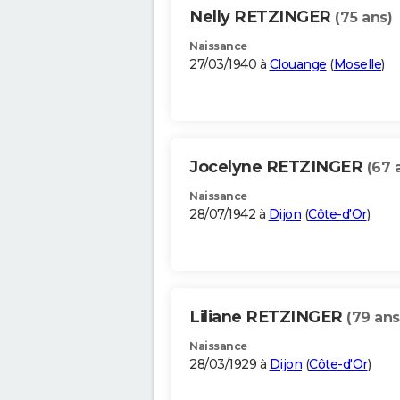
Nelly RETZINGER
(75 ans)
Naissance
27/03/1940 à
Clouange
(
Moselle
)
Jocelyne RETZINGER
(67 
Naissance
28/07/1942 à
Dijon
(
Côte-d'Or
)
Liliane RETZINGER
(79 ans
Naissance
28/03/1929 à
Dijon
(
Côte-d'Or
)