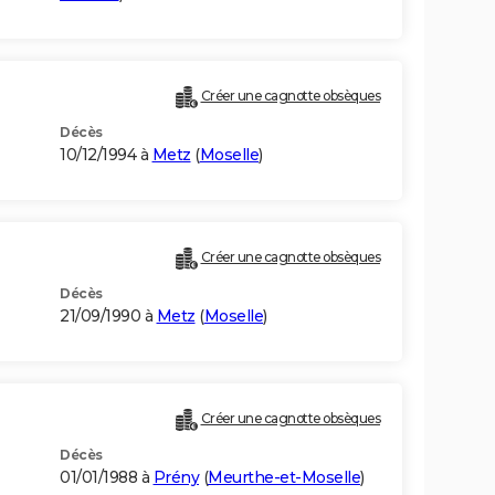
Créer une cagnotte obsèques
Décès
10/12/1994 à
Metz
(
Moselle
)
Créer une cagnotte obsèques
Décès
21/09/1990 à
Metz
(
Moselle
)
Créer une cagnotte obsèques
Décès
01/01/1988 à
Prény
(
Meurthe-et-Moselle
)