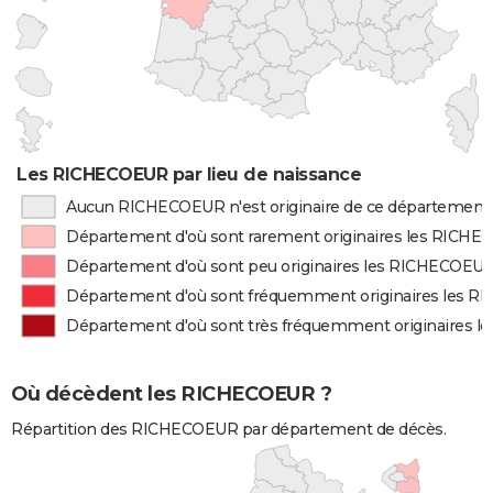
Les RICHECOEUR par lieu de naissance
Aucun RICHECOEUR n'est originaire de ce département
Département d'où sont rarement originaires les RICH
Département d'où sont peu originaires les RICHECOEU
Département d'où sont fréquemment originaires les 
Département d'où sont très fréquemment originaires 
Où décèdent les RICHECOEUR ?
Répartition des RICHECOEUR par département de décès.