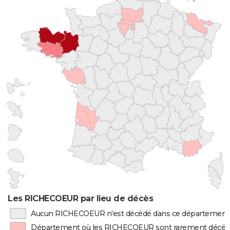
Les RICHECOEUR par lieu de décès
Aucun RICHECOEUR n'est décédé dans ce département
Département où les RICHECOEUR sont rarement décé