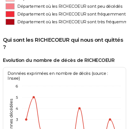
Département où les RICHECOEUR sont peu décédés
Département où les RICHECOEUR sont fréquemment 
Département où les RICHECOEUR sont très fréquemm
Qui sont les RICHECOEUR qui nous ont quittés
?
Evolution du nombre de décès de RICHECOEUR
Données exprimées en nombre de décès (source :
Insee)
6
5
Personnes décédées
4
3