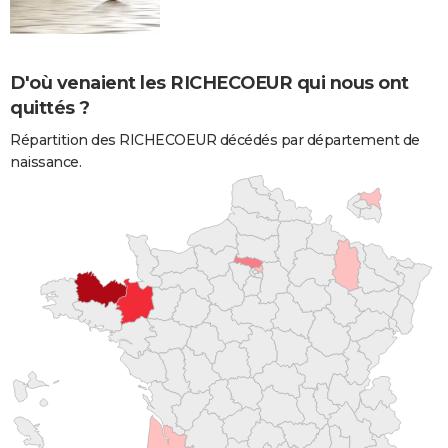
D'où venaient les RICHECOEUR qui nous ont
quittés ?
Répartition des RICHECOEUR décédés par département de
naissance.