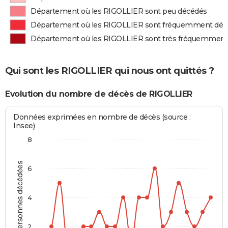
Département où les RIGOLLIER sont peu décédés
Département où les RIGOLLIER sont fréquemment déc
Département où les RIGOLLIER sont très fréquemment
Qui sont les RIGOLLIER qui nous ont quittés ?
Evolution du nombre de décès de RIGOLLIER
Données exprimées en nombre de décès (source :
Insee)
8
Personnes décédées
6
4
2