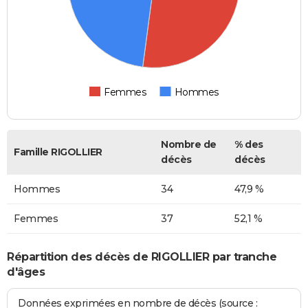
Femmes
Hommes
Nombre de
% des
Famille RIGOLLIER
décès
décès
Hommes
34
47,9 %
Femmes
37
52,1 %
Répartition des décès de RIGOLLIER par tranche
d'âges
Données exprimées en nombre de décès (source :