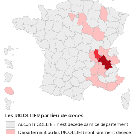
Les RIGOLLIER par lieu de décès
Aucun RIGOLLIER n'est décédé dans ce département
Département où les RIGOLLIER sont rarement décédés