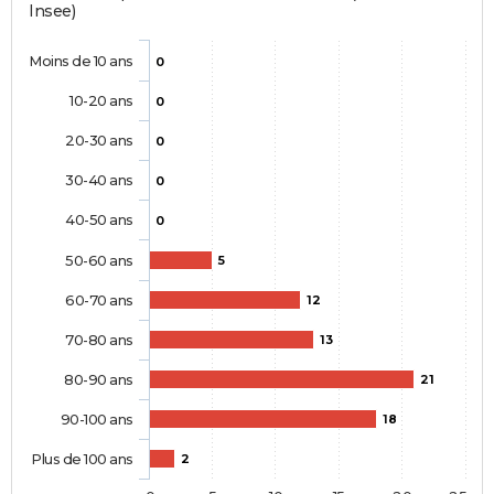
Insee)
Moins de 10 ans
0
10-20 ans
0
20-30 ans
0
30-40 ans
0
40-50 ans
0
50-60 ans
5
60-70 ans
12
70-80 ans
13
80-90 ans
21
90-100 ans
18
Plus de 100 ans
2