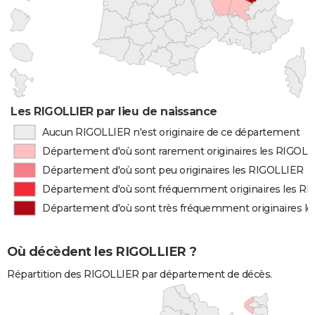
Les RIGOLLIER par lieu de naissance
Aucun RIGOLLIER n'est originaire de ce département
Département d'où sont rarement originaires les RIGOL
Département d'où sont peu originaires les RIGOLLIER
Département d'où sont fréquemment originaires les R
Département d'où sont très fréquemment originaires l
Où décèdent les RIGOLLIER ?
Répartition des RIGOLLIER par département de décès.