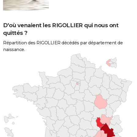
D'où venaient les RIGOLLIER qui nous ont
quittés ?
Répartition des RIGOLLIER décédés par département de
naissance.