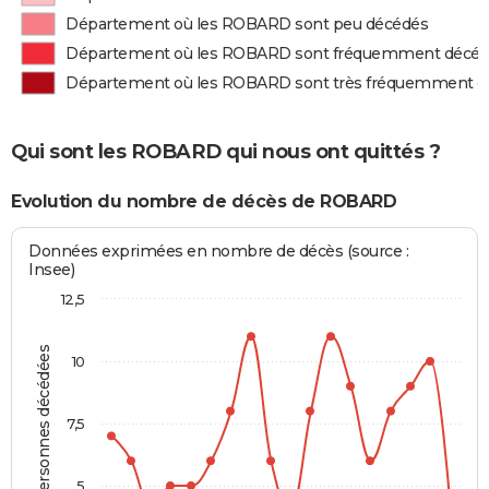
Département où les ROBARD sont peu décédés
Département où les ROBARD sont fréquemment décé
Département où les ROBARD sont très fréquemment d
Qui sont les ROBARD qui nous ont quittés ?
Evolution du nombre de décès de ROBARD
Données exprimées en nombre de décès (source :
Insee)
12,5
Personnes décédées
10
7,5
5