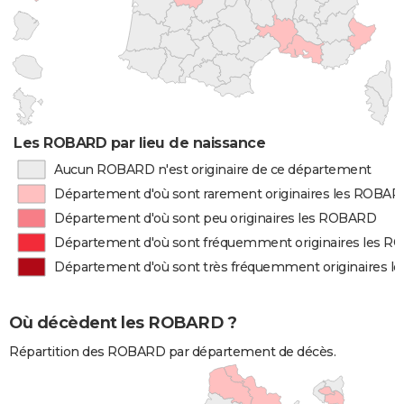
Les ROBARD par lieu de naissance
Aucun ROBARD n'est originaire de ce département
Département d'où sont rarement originaires les ROBA
Département d'où sont peu originaires les ROBARD
Département d'où sont fréquemment originaires les 
Département d'où sont très fréquemment originaires 
Où décèdent les ROBARD ?
Répartition des ROBARD par département de décès.