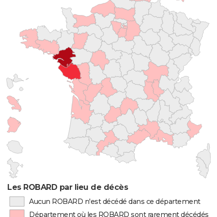
Les ROBARD par lieu de décès
Aucun ROBARD n'est décédé dans ce département
Département où les ROBARD sont rarement décédés