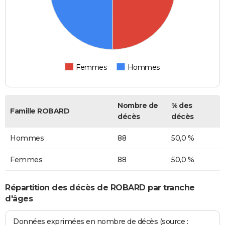
Femmes
Hommes
Nombre de
% des
Famille ROBARD
décès
décès
Hommes
88
50,0 %
Femmes
88
50,0 %
Répartition des décès de ROBARD par tranche
d'âges
Données exprimées en nombre de décès (source :