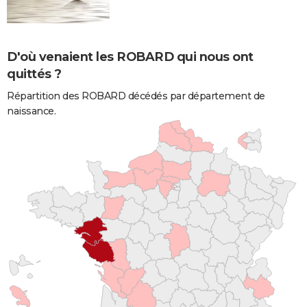
D'où venaient les ROBARD qui nous ont
quittés ?
Répartition des ROBARD décédés par département de
naissance.