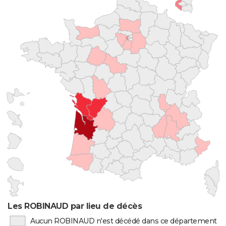
Les ROBINAUD par lieu de décès
Aucun ROBINAUD n'est décédé dans ce département