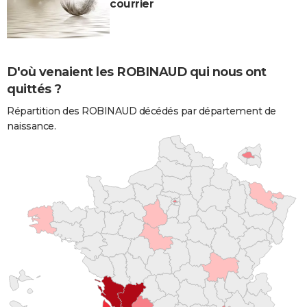
courrier
D'où venaient les ROBINAUD qui nous ont
quittés ?
Répartition des ROBINAUD décédés par département de
naissance.