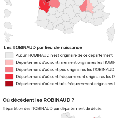
Les ROBINAUD par lieu de naissance
Aucun ROBINAUD n'est originaire de ce département
Département d'où sont rarement originaires les ROBI
Département d'où sont peu originaires les ROBINAUD
Département d'où sont fréquemment originaires les 
Département d'où sont très fréquemment originaires 
Où décèdent les ROBINAUD ?
Répartition des ROBINAUD par département de décès.