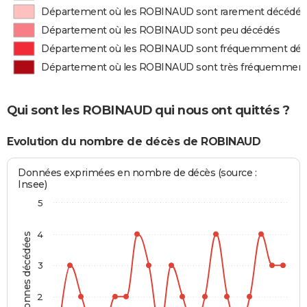
Département où les ROBINAUD sont rarement décédés
Département où les ROBINAUD sont peu décédés
Département où les ROBINAUD sont fréquemment dé
Département où les ROBINAUD sont très fréquemment
Qui sont les ROBINAUD qui nous ont quittés ?
Evolution du nombre de décès de ROBINAUD
Données exprimées en nombre de décès (source :
Insee)
5
4
Personnes décédées
3
2