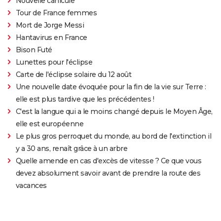
Nouvelle canicule
Tour de France femmes
Mort de Jorge Messi
Hantavirus en France
Bison Futé
Lunettes pour l'éclipse
Carte de l'éclipse solaire du 12 août
Une nouvelle date évoquée pour la fin de la vie sur Terre :
elle est plus tardive que les précédentes !
C'est la langue qui a le moins changé depuis le Moyen Âge,
elle est européenne
Le plus gros perroquet du monde, au bord de l'extinction il
y a 30 ans, renaît grâce à un arbre
Quelle amende en cas d'excès de vitesse ? Ce que vous
devez absolument savoir avant de prendre la route des
vacances