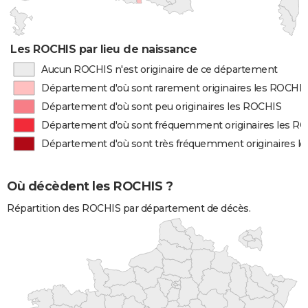
Les ROCHIS par lieu de naissance
Aucun ROCHIS n'est originaire de ce département
Département d'où sont rarement originaires les ROCHIS
Département d'où sont peu originaires les ROCHIS
Département d'où sont fréquemment originaires les R
Département d'où sont très fréquemment originaires l
Où décèdent les ROCHIS ?
Répartition des ROCHIS par département de décès.