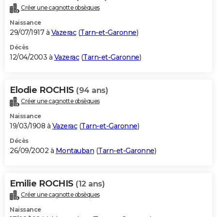
Créer une cagnotte obsèques
Naissance
29/07/1917 à
Vazerac
(
Tarn-et-Garonne
)
Décès
12/04/2003 à
Vazerac
(
Tarn-et-Garonne
)
Elodie ROCHIS
(94 ans)
Créer une cagnotte obsèques
Naissance
19/03/1908 à
Vazerac
(
Tarn-et-Garonne
)
Décès
26/09/2002 à
Montauban
(
Tarn-et-Garonne
)
Emilie ROCHIS
(12 ans)
Créer une cagnotte obsèques
Naissance