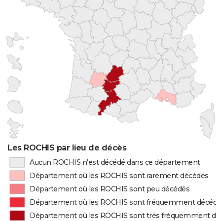
Les ROCHIS par lieu de décès
Aucun ROCHIS n'est décédé dans ce département
Département où les ROCHIS sont rarement décédés
Département où les ROCHIS sont peu décédés
Département où les ROCHIS sont fréquemment décéd
Département où les ROCHIS sont très fréquemment d