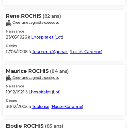
Rene ROCHIS
(82 ans)
Créer une cagnotte obsèques
Naissance
23/05/1926 à
Lhospitalet
(
Lot
)
Décès
17/06/2008 à
Tournon-d'Agenais
(
Lot-et-Garonne
)
Maurice ROCHIS
(84 ans)
Créer une cagnotte obsèques
Naissance
19/12/1921 à
Lhospitalet
(
Lot
)
Décès
30/12/2005 à
Toulouse
(
Haute-Garonne
)
Elodie ROCHIS
(85 ans)