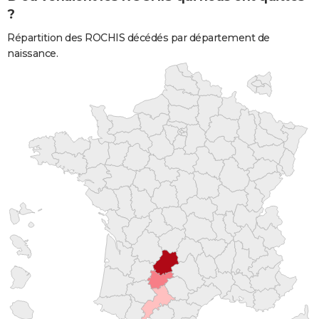
?
Répartition des ROCHIS décédés par département de
naissance.