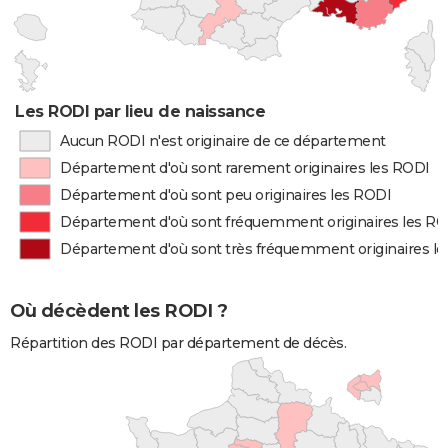
Les RODI par lieu de naissance
Aucun RODI n'est originaire de ce département
Département d'où sont rarement originaires les RODI
Département d'où sont peu originaires les RODI
Département d'où sont fréquemment originaires les R
Département d'où sont très fréquemment originaires l
Où décèdent les RODI ?
Répartition des RODI par département de décès.