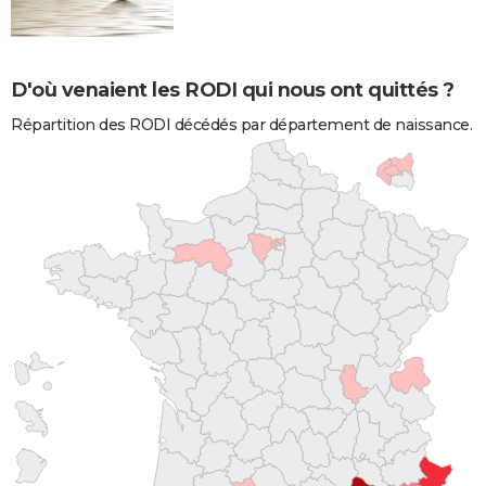
D'où venaient les RODI qui nous ont quittés ?
Répartition des RODI décédés par département de naissance.