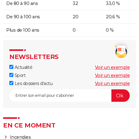
De 80 à 90 ans
32
33,0 %
De 90 à 100 ans
20
20,6 %
Plus de 100 ans
0
0 %
NEWSLETTERS
Actualité
Voir un exemple
Sport
Voir un exemple
Les dossiers d'actu
Voir un exemple
EN CE MOMENT
Incendies