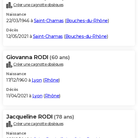
Créer une cagnotte obsèques
Naissance
22/03/1946 à
Saint-Chamas
(
Bouches-du-Rhône
)
Décès
12/05/2021 à
Saint-Chamas
(
Bouches-du-Rhône
)
Giovanna RODI
(60 ans)
Créer une cagnotte obsèques
Naissance
17/12/1960 à
Lyon
(
Rhône
)
Décès
11/04/2021 à
Lyon
(
Rhône
)
Jacqueline RODI
(78 ans)
Créer une cagnotte obsèques
Naissance