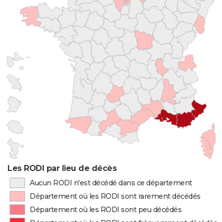
Les RODI par lieu de décès
Aucun RODI n'est décédé dans ce département
Département où les RODI sont rarement décédés
Département où les RODI sont peu décédés