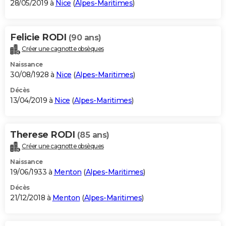
28/05/2019 à
Nice
(
Alpes-Maritimes
)
Felicie RODI
(90 ans)
Créer une cagnotte obsèques
Naissance
30/08/1928 à
Nice
(
Alpes-Maritimes
)
Décès
13/04/2019 à
Nice
(
Alpes-Maritimes
)
Therese RODI
(85 ans)
Créer une cagnotte obsèques
Naissance
19/06/1933 à
Menton
(
Alpes-Maritimes
)
Décès
21/12/2018 à
Menton
(
Alpes-Maritimes
)