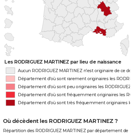
Les RODRIGUEZ MARTINEZ par lieu de naissance
Aucun RODRIGUEZ MARTINEZ n'est originaire de ce dé
Département d'où sont rarement originaires les ROD
Département d'où sont peu originaires les RODRIGUE
Département d'où sont fréquemment originaires les
Département d'où sont très fréquemment originaires
Où décèdent les RODRIGUEZ MARTINEZ ?
Répartition des RODRIGUEZ MARTINEZ par département de