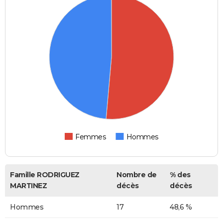
Femmes
Hommes
Famille RODRIGUEZ
Nombre de
% des
MARTINEZ
décès
décès
Hommes
17
48,6 %