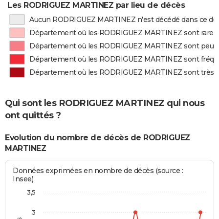
Les RODRIGUEZ MARTINEZ par lieu de décès
Aucun RODRIGUEZ MARTINEZ n'est décédé dans ce dé
Département où les RODRIGUEZ MARTINEZ sont rare
Département où les RODRIGUEZ MARTINEZ sont peu 
Département où les RODRIGUEZ MARTINEZ sont fréq
Département où les RODRIGUEZ MARTINEZ sont très 
Qui sont les RODRIGUEZ MARTINEZ qui nous
ont quittés ?
Evolution du nombre de décès de RODRIGUEZ
MARTINEZ
Données exprimées en nombre de décès (source :
Insee)
3,5
3