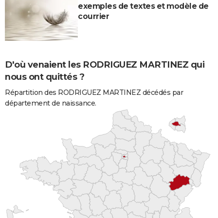
exemples de textes et modèle de
courrier
D'où venaient les RODRIGUEZ MARTINEZ qui
nous ont quittés ?
Répartition des RODRIGUEZ MARTINEZ décédés par
département de naissance.