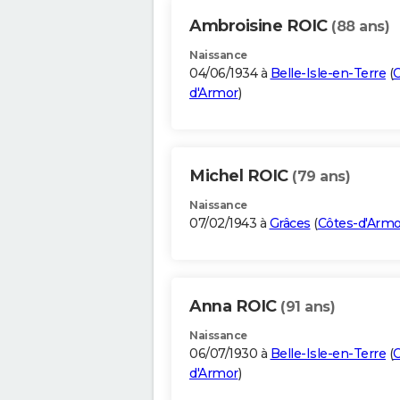
Ambroisine ROIC
(88 ans)
Naissance
04/06/1934 à
Belle-Isle-en-Terre
(
C
d'Armor
)
Michel ROIC
(79 ans)
Naissance
07/02/1943 à
Grâces
(
Côtes-d'Armo
Anna ROIC
(91 ans)
Naissance
06/07/1930 à
Belle-Isle-en-Terre
(
C
d'Armor
)