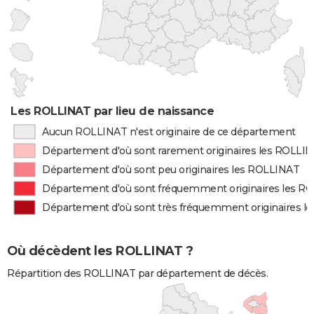
Les ROLLINAT par lieu de naissance
Aucun ROLLINAT n'est originaire de ce département
Département d'où sont rarement originaires les ROLLI
Département d'où sont peu originaires les ROLLINAT
Département d'où sont fréquemment originaires les R
Département d'où sont très fréquemment originaires l
Où décèdent les ROLLINAT ?
Répartition des ROLLINAT par département de décès.