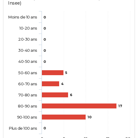
Insee)
Moins de 10 ans
0
10-20 ans
0
20-30 ans
0
30-40 ans
0
40-50 ans
0
50-60 ans
5
60-70 ans
4
70-80 ans
6
80-90 ans
17
90-100 ans
10
Plus de 100 ans
0