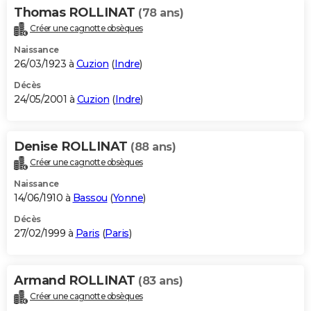
Thomas ROLLINAT
(78 ans)
Créer une cagnotte obsèques
Naissance
26/03/1923 à
Cuzion
(
Indre
)
Décès
24/05/2001 à
Cuzion
(
Indre
)
Denise ROLLINAT
(88 ans)
Créer une cagnotte obsèques
Naissance
14/06/1910 à
Bassou
(
Yonne
)
Décès
27/02/1999 à
Paris
(
Paris
)
Armand ROLLINAT
(83 ans)
Créer une cagnotte obsèques