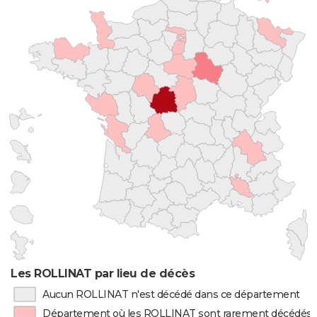
Les ROLLINAT par lieu de décès
Aucun ROLLINAT n'est décédé dans ce département
Département où les ROLLINAT sont rarement décédés