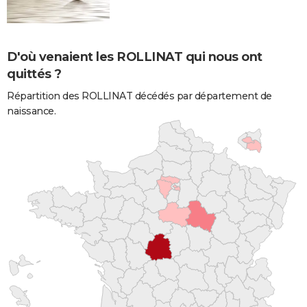
D'où venaient les ROLLINAT qui nous ont
quittés ?
Répartition des ROLLINAT décédés par département de
naissance.