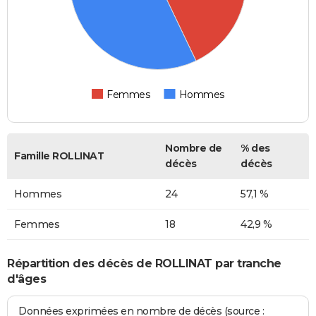
Femmes
Hommes
Nombre de
% des
Famille ROLLINAT
décès
décès
Hommes
24
57,1 %
Femmes
18
42,9 %
Répartition des décès de ROLLINAT par tranche
d'âges
Données exprimées en nombre de décès (source :