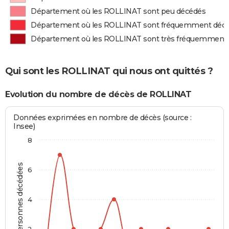
Département où les ROLLINAT sont peu décédés
Département où les ROLLINAT sont fréquemment déc
Département où les ROLLINAT sont très fréquemment
Qui sont les ROLLINAT qui nous ont quittés ?
Evolution du nombre de décès de ROLLINAT
Données exprimées en nombre de décès (source :
Insee)
8
Personnes décédées
6
4