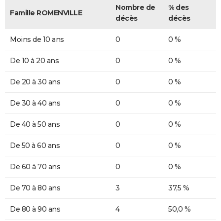
Nombre de
% des
Famille ROMENVILLE
décès
décès
Moins de 10 ans
0
0 %
De 10 à 20 ans
0
0 %
De 20 à 30 ans
0
0 %
De 30 à 40 ans
0
0 %
De 40 à 50 ans
0
0 %
De 50 à 60 ans
0
0 %
De 60 à 70 ans
0
0 %
De 70 à 80 ans
3
37,5 %
De 80 à 90 ans
4
50,0 %