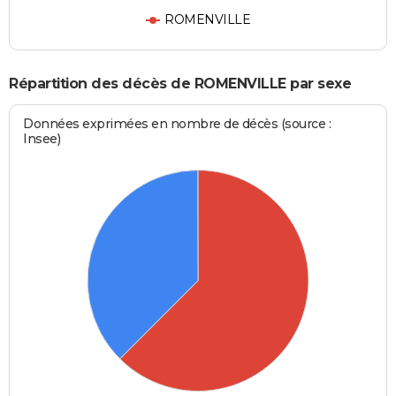
ROMENVILLE
Répartition des décès de ROMENVILLE par sexe
Données exprimées en nombre de décès (source :
Insee)