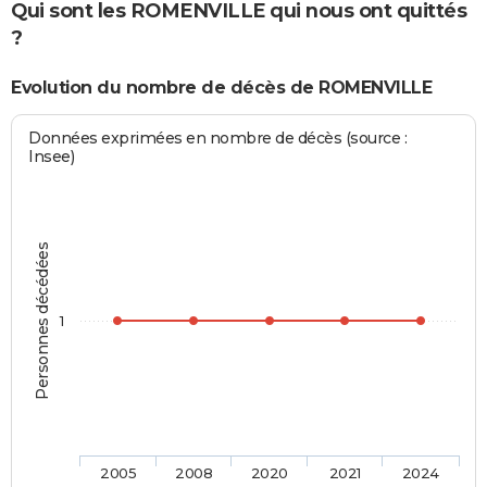
Qui sont les ROMENVILLE qui nous ont quittés
?
Evolution du nombre de décès de ROMENVILLE
Données exprimées en nombre de décès (source :
Insee)
Personnes décédées
1
2005
2008
2020
2021
2024