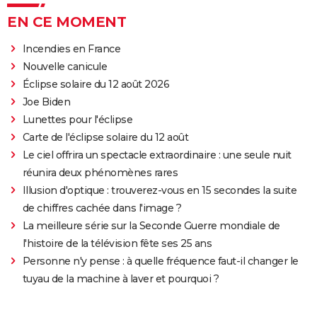
EN CE MOMENT
Incendies en France
Nouvelle canicule
Éclipse solaire du 12 août 2026
Joe Biden
Lunettes pour l'éclipse
Carte de l'éclipse solaire du 12 août
Le ciel offrira un spectacle extraordinaire : une seule nuit
réunira deux phénomènes rares
Illusion d'optique : trouverez-vous en 15 secondes la suite
de chiffres cachée dans l'image ?
La meilleure série sur la Seconde Guerre mondiale de
l'histoire de la télévision fête ses 25 ans
Personne n'y pense : à quelle fréquence faut-il changer le
tuyau de la machine à laver et pourquoi ?