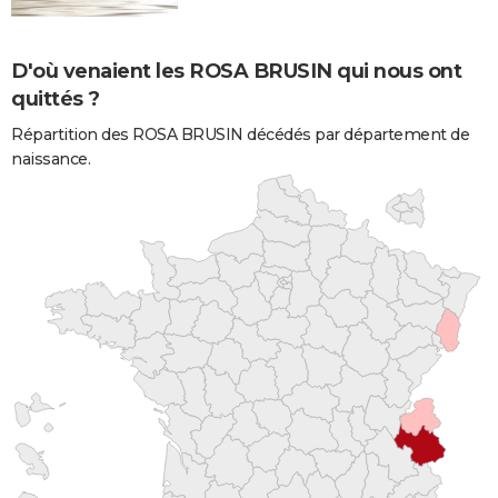
D'où venaient les ROSA BRUSIN qui nous ont
quittés ?
Répartition des ROSA BRUSIN décédés par département de
naissance.