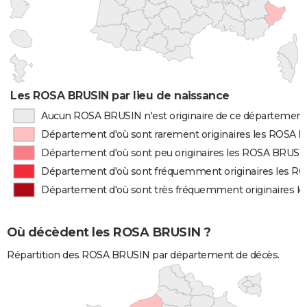
Les ROSA BRUSIN par lieu de naissance
Aucun ROSA BRUSIN n'est originaire de ce département
Département d'où sont rarement originaires les ROSA 
Département d'où sont peu originaires les ROSA BRUSI
Département d'où sont fréquemment originaires les 
Département d'où sont très fréquemment originaires 
Où décèdent les ROSA BRUSIN ?
Répartition des ROSA BRUSIN par département de décès.