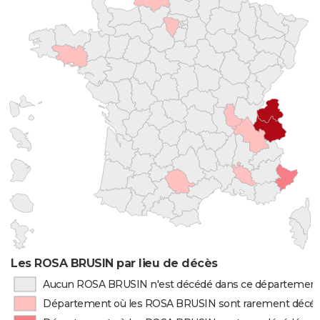
Les ROSA BRUSIN par lieu de décès
Aucun ROSA BRUSIN n'est décédé dans ce départemen
Département où les ROSA BRUSIN sont rarement décé