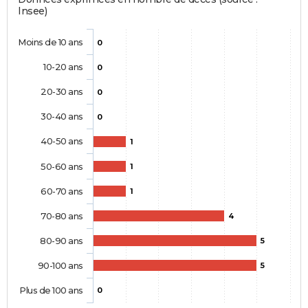
Insee)
Moins de 10 ans
0
10-20 ans
0
20-30 ans
0
30-40 ans
0
40-50 ans
1
50-60 ans
1
60-70 ans
1
70-80 ans
4
80-90 ans
5
90-100 ans
5
Plus de 100 ans
0