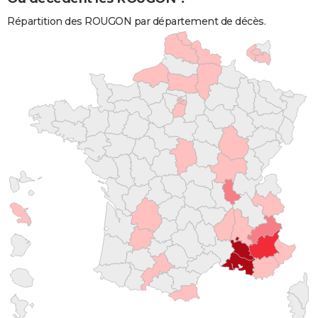
Répartition des ROUGON par département de décès.