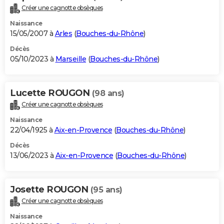
Créer une cagnotte obsèques
Naissance
15/05/2007 à
Arles
(
Bouches-du-Rhône
)
Décès
05/10/2023 à
Marseille
(
Bouches-du-Rhône
)
Lucette ROUGON
(98 ans)
Créer une cagnotte obsèques
Naissance
22/04/1925 à
Aix-en-Provence
(
Bouches-du-Rhône
)
Décès
13/06/2023 à
Aix-en-Provence
(
Bouches-du-Rhône
)
Josette ROUGON
(95 ans)
Créer une cagnotte obsèques
Naissance