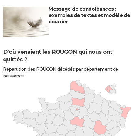
Message de condoléances :
exemples de textes et modèle de
courrier
D'où venaient les ROUGON qui nous ont
quittés ?
Répartition des ROUGON décédés par département de
naissance.