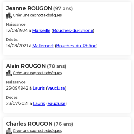
Jeanne ROUGON
(97 ans)
Créer une cagnotte obsèques
Naissance
12/08/1924 à
Marseille
(
Bouches-du-Rhône
)
Décès
14/08/2021 à
Mallemort
(
Bouches-du-Rhône
)
Alain ROUGON
(78 ans)
Créer une cagnotte obsèques
Naissance
25/09/1942 à
Lauris
(
Vaucluse
)
Décès
23/07/2021 à
Lauris
(
Vaucluse
)
Charles ROUGON
(76 ans)
Créer une cagnotte obsèques