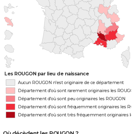
Les ROUGON par lieu de naissance
Aucun ROUGON n'est originaire de ce département
Département d'où sont rarement originaires les ROUG
Département d'où sont peu originaires les ROUGON
Département d'où sont fréquemment originaires les 
Département d'où sont très fréquemment originaires 
Où décèdent les ROUGON ?