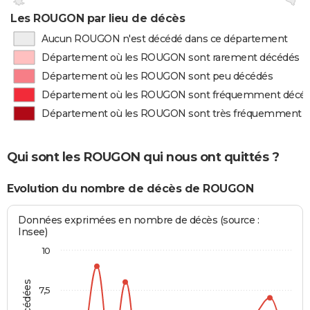
Les ROUGON par lieu de décès
Aucun ROUGON n'est décédé dans ce département
Département où les ROUGON sont rarement décédés
Département où les ROUGON sont peu décédés
Département où les ROUGON sont fréquemment décé
Département où les ROUGON sont très fréquemment 
Qui sont les ROUGON qui nous ont quittés ?
Evolution du nombre de décès de ROUGON
Données exprimées en nombre de décès (source :
Insee)
10
7,5