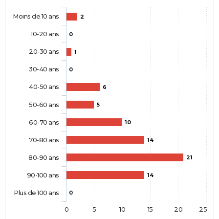
Moins de 10 ans
2
10-20 ans
0
20-30 ans
1
30-40 ans
0
40-50 ans
6
50-60 ans
5
60-70 ans
10
70-80 ans
14
80-90 ans
21
90-100 ans
14
Plus de 100 ans
0
0
5
10
15
20
25