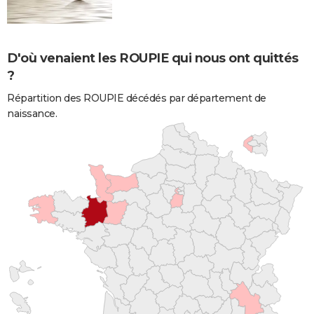
D'où venaient les ROUPIE qui nous ont quittés
?
Répartition des ROUPIE décédés par département de
naissance.