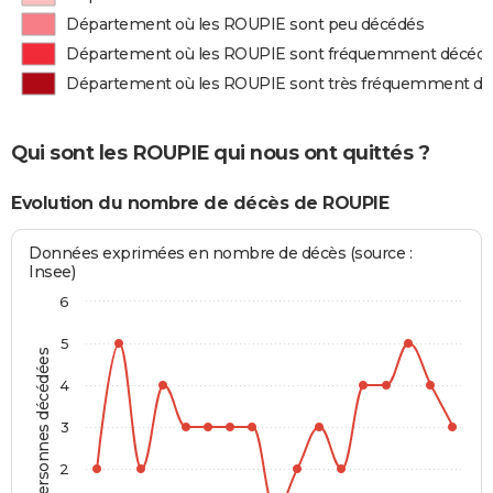
Département où les ROUPIE sont peu décédés
Département où les ROUPIE sont fréquemment décéd
Département où les ROUPIE sont très fréquemment d
Qui sont les ROUPIE qui nous ont quittés ?
Evolution du nombre de décès de ROUPIE
Données exprimées en nombre de décès (source :
Insee)
6
5
Personnes décédées
4
3
2