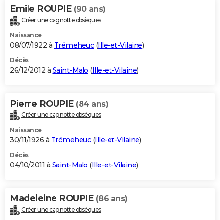
Emile ROUPIE
(90 ans)
Créer une cagnotte obsèques
Naissance
08/07/1922 à
Trémeheuc
(
Ille-et-Vilaine
)
Décès
26/12/2012 à
Saint-Malo
(
Ille-et-Vilaine
)
Pierre ROUPIE
(84 ans)
Créer une cagnotte obsèques
Naissance
30/11/1926 à
Trémeheuc
(
Ille-et-Vilaine
)
Décès
04/10/2011 à
Saint-Malo
(
Ille-et-Vilaine
)
Madeleine ROUPIE
(86 ans)
Créer une cagnotte obsèques