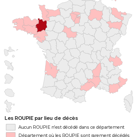
Les ROUPIE par lieu de décès
Aucun ROUPIE n'est décédé dans ce département
Département où les ROUPIE sont rarement décédés