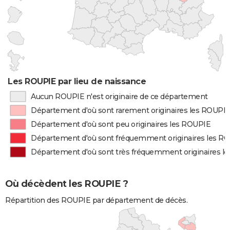
Les ROUPIE par lieu de naissance
Aucun ROUPIE n'est originaire de ce département
Département d'où sont rarement originaires les ROUPI
Département d'où sont peu originaires les ROUPIE
Département d'où sont fréquemment originaires les R
Département d'où sont très fréquemment originaires l
Où décèdent les ROUPIE ?
Répartition des ROUPIE par département de décès.