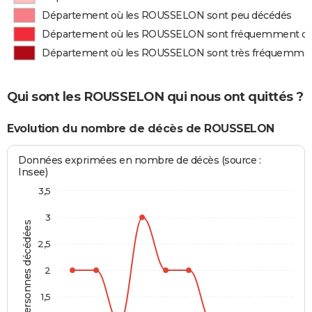
Département où les ROUSSELON sont peu décédés
Département où les ROUSSELON sont fréquemment d
Département où les ROUSSELON sont très fréquemme
Qui sont les ROUSSELON qui nous ont quittés ?
Evolution du nombre de décès de ROUSSELON
Données exprimées en nombre de décès (source :
Insee)
3,5
3
Personnes décédées
2,5
2
1,5