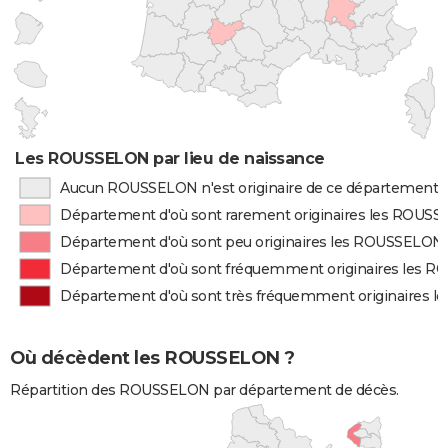
Les ROUSSELON par lieu de naissance
Aucun ROUSSELON n'est originaire de ce département
Département d'où sont rarement originaires les ROUS
Département d'où sont peu originaires les ROUSSELON
Département d'où sont fréquemment originaires les 
Département d'où sont très fréquemment originaires 
Où décèdent les ROUSSELON ?
Répartition des ROUSSELON par département de décès.