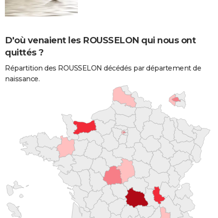
D'où venaient les ROUSSELON qui nous ont
quittés ?
Répartition des ROUSSELON décédés par département de
naissance.