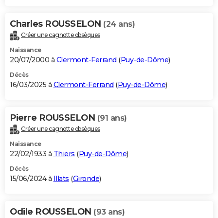
Charles ROUSSELON
(24 ans)
Créer une cagnotte obsèques
Naissance
20/07/2000 à
Clermont-Ferrand
(
Puy-de-Dôme
)
Décès
16/03/2025 à
Clermont-Ferrand
(
Puy-de-Dôme
)
Pierre ROUSSELON
(91 ans)
Créer une cagnotte obsèques
Naissance
22/02/1933 à
Thiers
(
Puy-de-Dôme
)
Décès
15/06/2024 à
Illats
(
Gironde
)
Odile ROUSSELON
(93 ans)