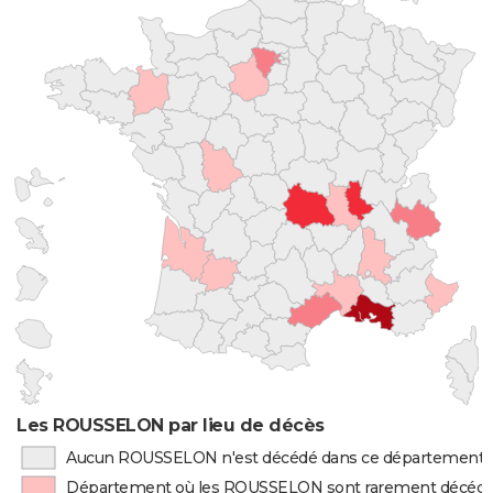
Les ROUSSELON par lieu de décès
Aucun ROUSSELON n'est décédé dans ce département
Département où les ROUSSELON sont rarement décéd