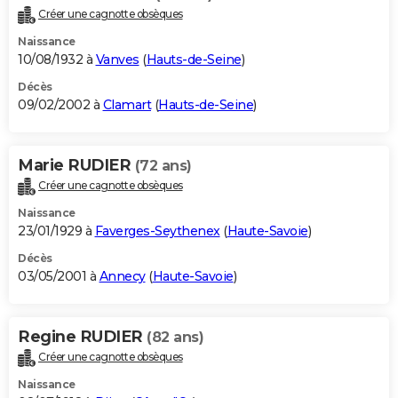
Créer une cagnotte obsèques
Naissance
10/08/1932 à
Vanves
(
Hauts-de-Seine
)
Décès
09/02/2002 à
Clamart
(
Hauts-de-Seine
)
Marie RUDIER
(72 ans)
Créer une cagnotte obsèques
Naissance
23/01/1929 à
Faverges-Seythenex
(
Haute-Savoie
)
Décès
03/05/2001 à
Annecy
(
Haute-Savoie
)
Regine RUDIER
(82 ans)
Créer une cagnotte obsèques
Naissance