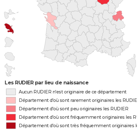
Les RUDIER par lieu de naissance
Aucun RUDIER n'est originaire de ce département
Département d'où sont rarement originaires les RUDIE
Département d'où sont peu originaires les RUDIER
Département d'où sont fréquemment originaires les R
Département d'où sont très fréquemment originaires l