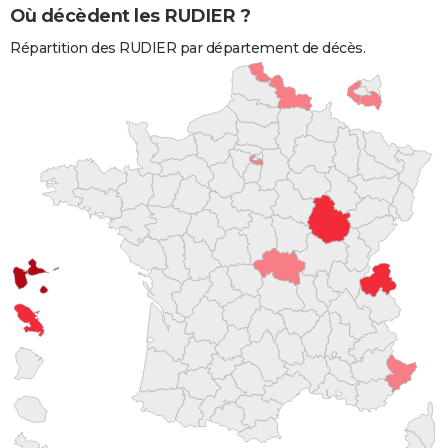
Où décèdent les RUDIER ?
Répartition des RUDIER par département de décès.