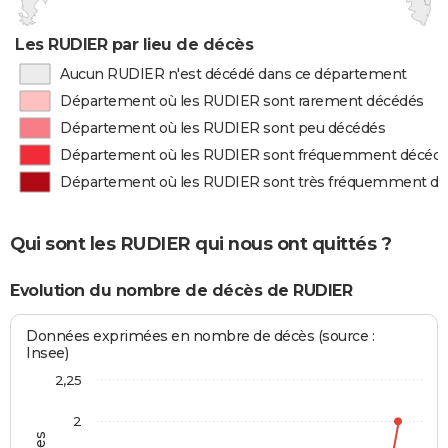
Les RUDIER par lieu de décès
Aucun RUDIER n'est décédé dans ce département
Département où les RUDIER sont rarement décédés
Département où les RUDIER sont peu décédés
Département où les RUDIER sont fréquemment décéd
Département où les RUDIER sont très fréquemment d
Qui sont les RUDIER qui nous ont quittés ?
Evolution du nombre de décès de RUDIER
Données exprimées en nombre de décès (source :
Insee)
2,25
2