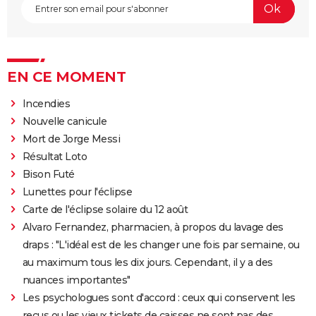
EN CE MOMENT
Incendies
Nouvelle canicule
Mort de Jorge Messi
Résultat Loto
Bison Futé
Lunettes pour l'éclipse
Carte de l'éclipse solaire du 12 août
Alvaro Fernandez, pharmacien, à propos du lavage des
draps : "L'idéal est de les changer une fois par semaine, ou
au maximum tous les dix jours. Cependant, il y a des
nuances importantes"
Les psychologues sont d'accord : ceux qui conservent les
reçus ou les vieux tickets de caisses ne sont pas des