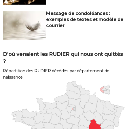
Message de condoléances :
exemples de textes et modèle de
courrier
D'où venaient les RUDIER qui nous ont quittés
?
Répartition des RUDIER décédés par département de
naissance.