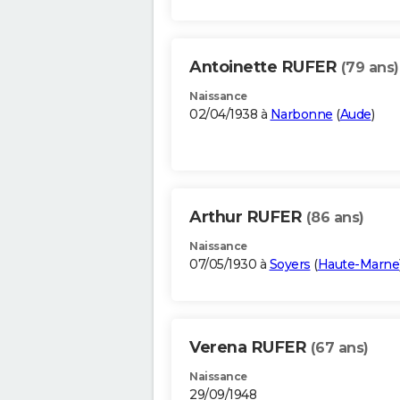
Antoinette RUFER
(79 ans)
Naissance
02/04/1938 à
Narbonne
(
Aude
)
Arthur RUFER
(86 ans)
Naissance
07/05/1930 à
Soyers
(
Haute-Marne
Verena RUFER
(67 ans)
Naissance
29/09/1948