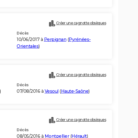
Créer une cagnotte obsèques
Décès
10/06/2017 à
Perpignan
(
Pyrénées-
Orientales
)
Créer une cagnotte obsèques
Décès
)
07/08/2016 à
Vesoul
(
Haute-Saône
)
Créer une cagnotte obsèques
Décès
08/05/2016 à
Montpellier
(
Hérault
)