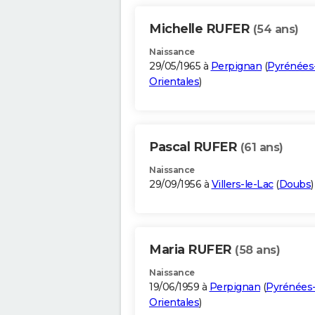
Michelle RUFER
(54 ans)
Naissance
29/05/1965 à
Perpignan
(
Pyrénées
Orientales
)
Pascal RUFER
(61 ans)
Naissance
29/09/1956 à
Villers-le-Lac
(
Doubs
)
Maria RUFER
(58 ans)
Naissance
19/06/1959 à
Perpignan
(
Pyrénées
Orientales
)