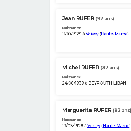
Jean RUFER
(92 ans)
Naissance
11/10/1929 à
Voisey
(
Haute-Marne
)
Michel RUFER
(82 ans)
Naissance
24/08/1939 à BEYROUTH LIBAN
Marguerite RUFER
(92 ans
Naissance
13/03/1928 à
Voisey
(
Haute-Marne
)