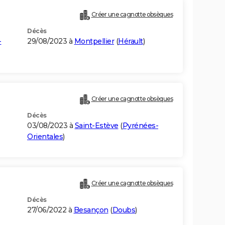
Créer une cagnotte obsèques
Décès
-
29/08/2023 à
Montpellier
(
Hérault
)
Créer une cagnotte obsèques
Décès
03/08/2023 à
Saint-Estève
(
Pyrénées-
Orientales
)
Créer une cagnotte obsèques
Décès
27/06/2022 à
Besançon
(
Doubs
)