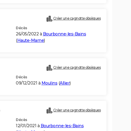
Créer une cagnotte obsèques
Décès
26/05/2022 à
Bourbonne-les-Bains
(
Haute-Marne
)
Créer une cagnotte obsèques
Décès
09/12/2021 à
Moulins
(
Allier
)
)
Créer une cagnotte obsèques
Décès
12/01/2021 à
Bourbonne-les-Bains