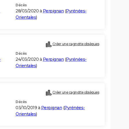
Décès
-
28/03/2020 à
Perpignan
(
Pyrénées-
Orientales
)
Créer une cagnotte obsèques
Décès
-
24/03/2020 à
Perpignan
(
Pyrénées-
Orientales
)
Créer une cagnotte obsèques
Décès
03/10/2019 à
Perpignan
(
Pyrénées-
Orientales
)