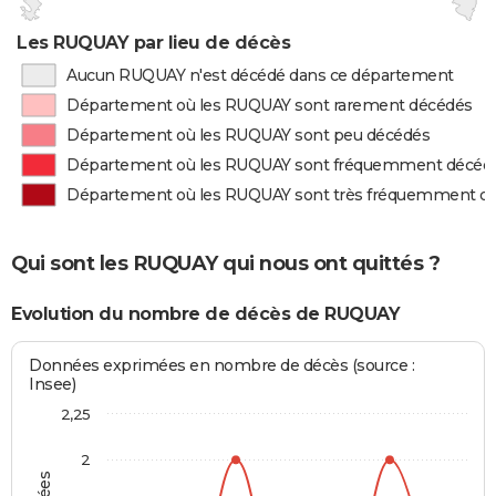
Les RUQUAY par lieu de décès
Aucun RUQUAY n'est décédé dans ce département
Département où les RUQUAY sont rarement décédés
Département où les RUQUAY sont peu décédés
Département où les RUQUAY sont fréquemment décéd
Département où les RUQUAY sont très fréquemment d
Qui sont les RUQUAY qui nous ont quittés ?
Evolution du nombre de décès de RUQUAY
Données exprimées en nombre de décès (source :
Insee)
2,25
2