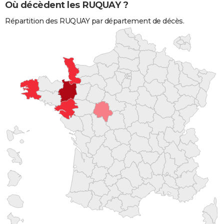
Où décèdent les RUQUAY ?
Répartition des RUQUAY par département de décès.