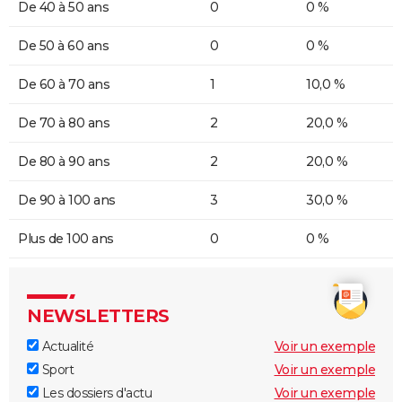
De 40 à 50 ans
0
0 %
De 50 à 60 ans
0
0 %
De 60 à 70 ans
1
10,0 %
De 70 à 80 ans
2
20,0 %
De 80 à 90 ans
2
20,0 %
De 90 à 100 ans
3
30,0 %
Plus de 100 ans
0
0 %
NEWSLETTERS
Actualité
Voir un exemple
Sport
Voir un exemple
Les dossiers d'actu
Voir un exemple