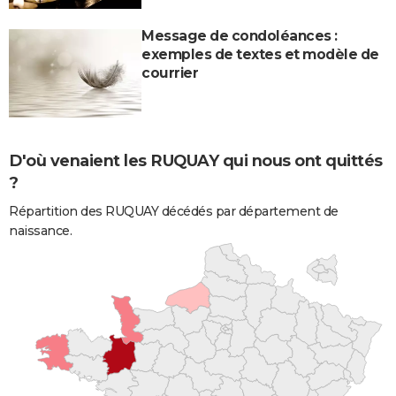
Message de condoléances :
exemples de textes et modèle de
courrier
D'où venaient les RUQUAY qui nous ont quittés
?
Répartition des RUQUAY décédés par département de
naissance.