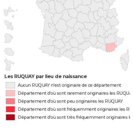
Les RUQUAY par lieu de naissance
Aucun RUQUAY n'est originaire de ce département
Département d'où sont rarement originaires les RUQUA
Département d'où sont peu originaires les RUQUAY
Département d'où sont fréquemment originaires les R
Département d'où sont très fréquemment originaires 