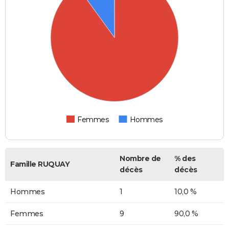
Femmes
Hommes
Nombre de
% des
Famille RUQUAY
décès
décès
Hommes
1
10,0 %
Femmes
9
90,0 %