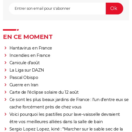
EN CE MOMENT
Hantavirus en France
Incendies en France
Canicule d'août
La Liga sur DAZN
Pascal Obispo
Guerre en Iran
Carte de l'éclipse solaire du 12 août
Ce sont les plus beaux jardins de France : l'un d'entre eux se
cache forcément près de chez vous
Voici pourquoi les pastilles pour lave-vaisselle devraient
être vos meilleures alliées dans la salle de bain
Sergio Lopez Lopez, kiné : "Marcher sur le sable sec de la