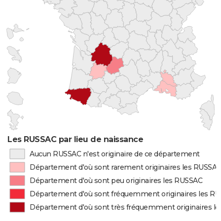
Les RUSSAC par lieu de naissance
Aucun RUSSAC n'est originaire de ce département
Département d'où sont rarement originaires les RUSSA
Département d'où sont peu originaires les RUSSAC
Département d'où sont fréquemment originaires les R
Département d'où sont très fréquemment originaires l