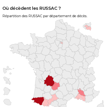
Où décèdent les RUSSAC ?
Répartition des RUSSAC par département de décès.