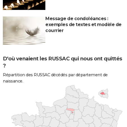
Message de condoléances :
exemples de textes et modèle de
courrier
D'où venaient les RUSSAC qui nous ont quittés
?
Répartition des RUSSAC décédés par département de
naissance.