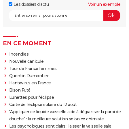
Les dossiers d'actu
Voir un exemple
EN CE MOMENT
Incendies
Nouvelle canicule
Tour de France femmes
Quentin Dumontier
Hantavirus en France
Bison Futé
Lunettes pour l'éclipse
Carte de l'éclipse solaire du 12 août
"Appliquer ce liquide vaisselle aide à dégraisser la paroi de
douche" : la meilleure solution selon ce chimiste
Les psychologues sont clairs : laisser la vaisselle sale