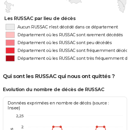
Les RUSSAC par lieu de décès
Aucun RUSSAC n'est décédé dans ce département
Département où les RUSSAC sont rarement décédés
Département où les RUSSAC sont peu décédés
Département où les RUSSAC sont fréquemment décéd
Département où les RUSSAC sont très fréquemment d
Qui sont les RUSSAC qui nous ont quittés ?
Evolution du nombre de décès de RUSSAC
Données exprimées en nombre de décès (source :
Insee)
2,25
2