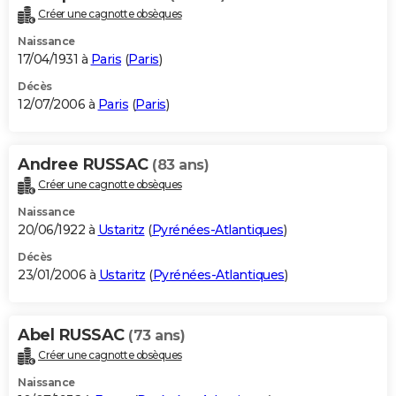
Créer une cagnotte obsèques
Naissance
17/04/1931 à
Paris
(
Paris
)
Décès
12/07/2006 à
Paris
(
Paris
)
Andree RUSSAC
(83 ans)
Créer une cagnotte obsèques
Naissance
20/06/1922 à
Ustaritz
(
Pyrénées-Atlantiques
)
Décès
23/01/2006 à
Ustaritz
(
Pyrénées-Atlantiques
)
Abel RUSSAC
(73 ans)
Créer une cagnotte obsèques
Naissance