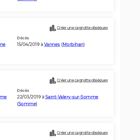
Créer une cagnotte obsèques
Décès
mme
15/04/2019 à
Vannes
(
Morbihan
)
Créer une cagnotte obsèques
Décès
mme
22/03/2019 à
Saint-Valery-sur-Somme
(
Somme
)
Créer une cagnotte obsèques