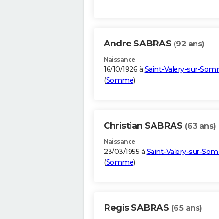
Andre SABRAS
(92 ans)
Naissance
16/10/1926 à
Saint-Valery-sur-So
(
Somme
)
Christian SABRAS
(63 ans)
Naissance
23/03/1955 à
Saint-Valery-sur-So
(
Somme
)
Regis SABRAS
(65 ans)