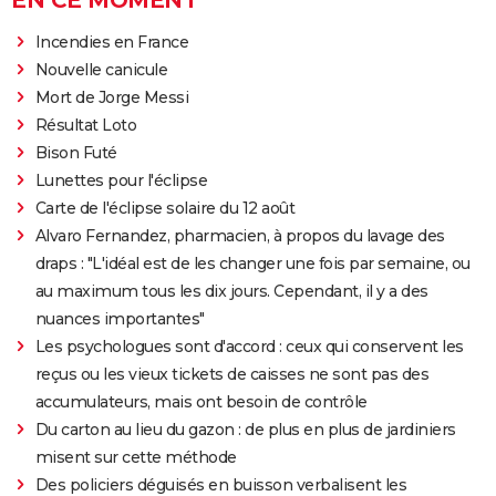
EN CE MOMENT
Incendies en France
Nouvelle canicule
Mort de Jorge Messi
Résultat Loto
Bison Futé
Lunettes pour l'éclipse
Carte de l'éclipse solaire du 12 août
Alvaro Fernandez, pharmacien, à propos du lavage des
draps : "L'idéal est de les changer une fois par semaine, ou
au maximum tous les dix jours. Cependant, il y a des
nuances importantes"
Les psychologues sont d'accord : ceux qui conservent les
reçus ou les vieux tickets de caisses ne sont pas des
accumulateurs, mais ont besoin de contrôle
Du carton au lieu du gazon : de plus en plus de jardiniers
misent sur cette méthode
Des policiers déguisés en buisson verbalisent les