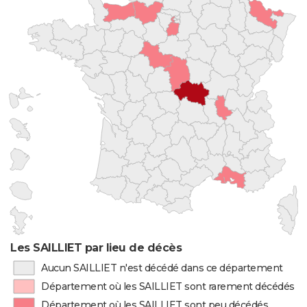
Les SAILLIET par lieu de décès
Aucun SAILLIET n'est décédé dans ce département
Département où les SAILLIET sont rarement décédés
Département où les SAILLIET sont peu décédés