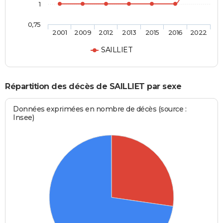
1
0,75
2001
2009
2012
2013
2015
2016
2022
SAILLIET
Répartition des décès de SAILLIET par sexe
Données exprimées en nombre de décès (source :
Insee)