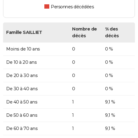
Personnes décédées
Nombre de
% des
Famille SAILLIET
décès
décès
Moins de 10 ans
0
0 %
De 10 à 20 ans
0
0 %
De 20 à 30 ans
0
0 %
De 30 à 40 ans
0
0 %
De 40 à 50 ans
1
9,1 %
De 50 à 60 ans
1
9,1 %
De 60 à 70 ans
1
9,1 %