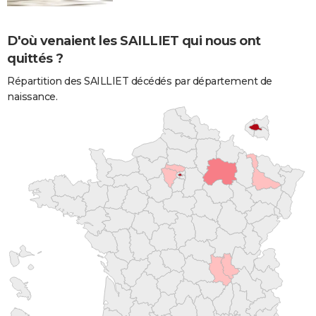
D'où venaient les SAILLIET qui nous ont
quittés ?
Répartition des SAILLIET décédés par département de
naissance.