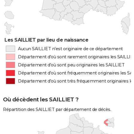
Les SAILLIET par lieu de naissance
Aucun SAILLIET n'est originaire de ce département
Département d'où sont rarement originaires les SAILLIE
Département d'où sont peu originaires les SAILLIET
Département d'où sont fréquemment originaires les SA
Département d'où sont très fréquemment originaires le
Où décèdent les SAILLIET ?
Répartition des SAILLIET par département de décès.