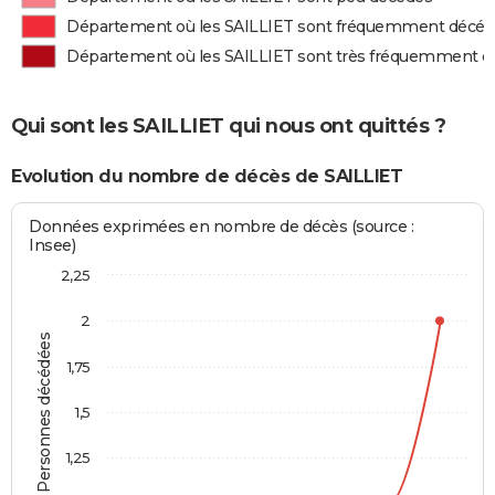
Département où les SAILLIET sont fréquemment décéd
Département où les SAILLIET sont très fréquemment 
Qui sont les SAILLIET qui nous ont quittés ?
Evolution du nombre de décès de SAILLIET
Données exprimées en nombre de décès (source :
Insee)
2,25
2
Personnes décédées
1,75
1,5
1,25