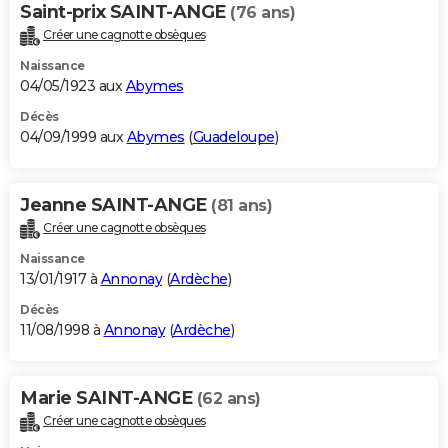
Saint-prix SAINT-ANGE
(76 ans)
Créer une cagnotte obsèques
Naissance
04/05/1923 aux
Abymes
Décès
04/09/1999 aux
Abymes
(
Guadeloupe
)
Jeanne SAINT-ANGE
(81 ans)
Créer une cagnotte obsèques
Naissance
13/01/1917 à
Annonay
(
Ardèche
)
Décès
11/08/1998 à
Annonay
(
Ardèche
)
Marie SAINT-ANGE
(62 ans)
Créer une cagnotte obsèques