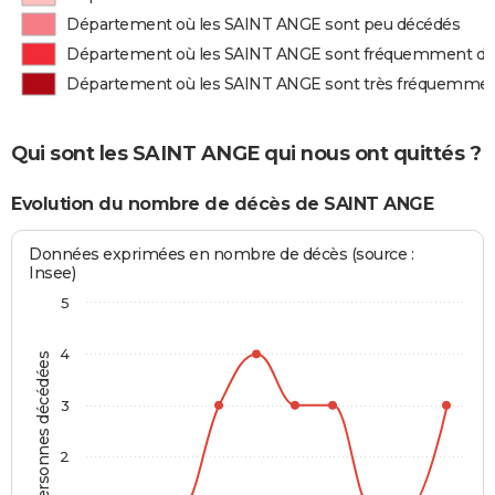
Département où les SAINT ANGE sont peu décédés
Département où les SAINT ANGE sont fréquemment d
Département où les SAINT ANGE sont très fréquemme
Qui sont les SAINT ANGE qui nous ont quittés ?
Evolution du nombre de décès de SAINT ANGE
Données exprimées en nombre de décès (source :
Insee)
5
4
Personnes décédées
3
2