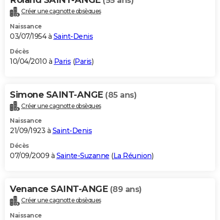
(55 ans)
Créer une cagnotte obsèques
Naissance
03/07/1954 à
Saint-Denis
Décès
10/04/2010 à
Paris
(
Paris
)
Simone SAINT-ANGE
(85 ans)
Créer une cagnotte obsèques
Naissance
21/09/1923 à
Saint-Denis
Décès
07/09/2009 à
Sainte-Suzanne
(
La Réunion
)
Venance SAINT-ANGE
(89 ans)
Créer une cagnotte obsèques
Naissance