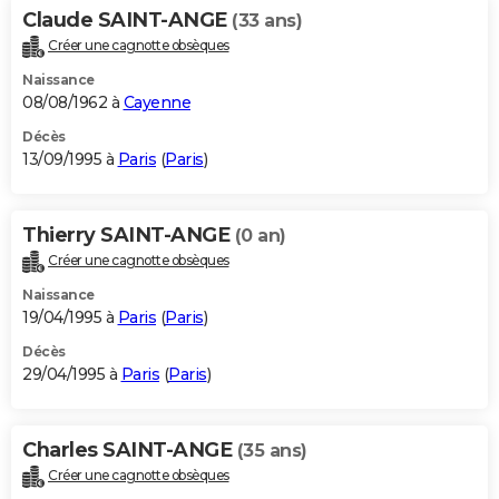
Claude SAINT-ANGE
(33 ans)
Créer une cagnotte obsèques
Naissance
08/08/1962 à
Cayenne
Décès
13/09/1995 à
Paris
(
Paris
)
Thierry SAINT-ANGE
(0 an)
Créer une cagnotte obsèques
Naissance
19/04/1995 à
Paris
(
Paris
)
Décès
29/04/1995 à
Paris
(
Paris
)
Charles SAINT-ANGE
(35 ans)
Créer une cagnotte obsèques