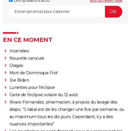
Les dossiers d'actu
Voir un exemple
EN CE MOMENT
Incendies
Nouvelle canicule
Orages
Mort de Dominique Frot
Joe Biden
Lunettes pour l'éclipse
Carte de l'éclipse solaire du 12 août
Alvaro Fernandez, pharmacien, à propos du lavage des
draps : "L'idéal est de les changer une fois par semaine, ou
au maximum tous les dix jours. Cependant, il y a des
nuances importantes"