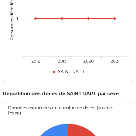
Personnes décédées
1
2012
2013
2020
2021
SAINT RAPT
Répartition des décès de SAINT RAPT par sexe
Données exprimées en nombre de décès (source :
Insee)