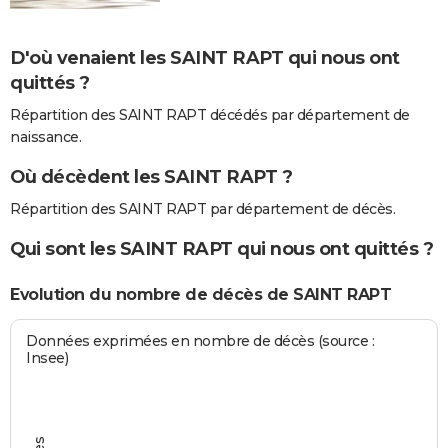
D'où venaient les SAINT RAPT qui nous ont
quittés ?
Répartition des SAINT RAPT décédés par département de
naissance.
Où décèdent les SAINT RAPT ?
Répartition des SAINT RAPT par département de décès.
Qui sont les SAINT RAPT qui nous ont quittés ?
Evolution du nombre de décès de SAINT RAPT
Données exprimées en nombre de décès (source :
Insee)