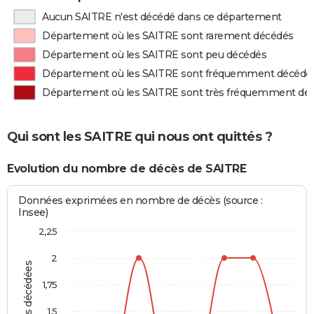
Aucun SAITRE n'est décédé dans ce département
Département où les SAITRE sont rarement décédés
Département où les SAITRE sont peu décédés
Département où les SAITRE sont fréquemment décédé
Département où les SAITRE sont très fréquemment dé
Qui sont les SAITRE qui nous ont quittés ?
Evolution du nombre de décès de SAITRE
Données exprimées en nombre de décès (source :
Insee)
2,25
2
Personnes décédées
1,75
1,5