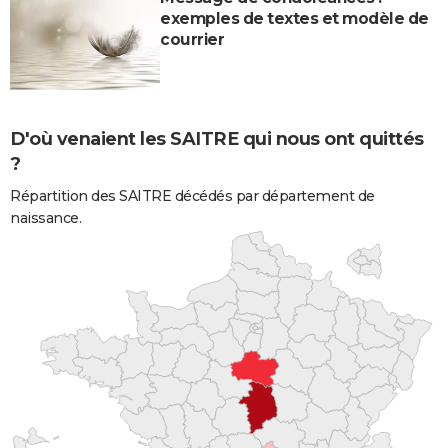
exemples de textes et modèle de
courrier
D'où venaient les SAITRE qui nous ont quittés
?
Répartition des SAITRE décédés par département de
naissance.