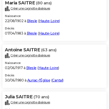
Maria SAITRE
(80 ans)
Créer une cagnotte obsèques
Naissance
22/08/1902 à
Blesle
(
Haute-Loire
)
Décès
07/04/1983 à
Blesle
(
Haute-Loire
)
Antoine SAITRE
(63 ans)
Créer une cagnotte obsèques
Naissance
02/06/1917 à
Blesle
(
Haute-Loire
)
Décès
30/06/1980 à
Auriac-l'Église
(
Cantal
)
Julia SAITRE
(70 ans)
Créer une cagnotte obsèques