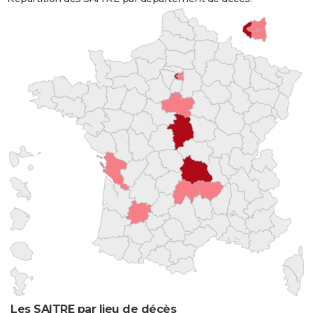
Les SAITRE par lieu de décès