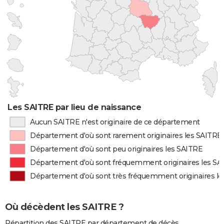
Les SAITRE par lieu de naissance
Aucun SAITRE n'est originaire de ce département
Département d'où sont rarement originaires les SAITRE
Département d'où sont peu originaires les SAITRE
Département d'où sont fréquemment originaires les SA
Département d'où sont très fréquemment originaires l
Où décèdent les SAITRE ?
Répartition des SAITRE par département de décès.