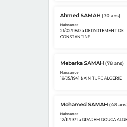
Ahmed SAMAH
(70 ans)
Naissance
21/02/1950 à DEPARTEMENT DE
CONSTANTINE
Mebarka SAMAH
(78 ans)
Naissance
18/05/1941 à AIN TURC ALGERIE
Mohamed SAMAH
(48 ans
Naissance
12/11/1971 à GRAREM GOUGA ALG