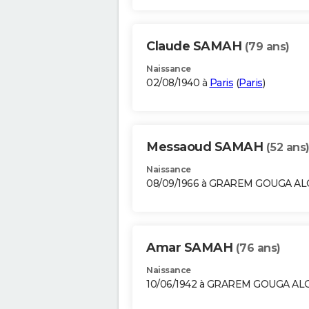
Claude SAMAH
(79 ans)
Naissance
02/08/1940 à
Paris
(
Paris
)
Messaoud SAMAH
(52 ans
Naissance
08/09/1966 à GRAREM GOUGA AL
Amar SAMAH
(76 ans)
Naissance
10/06/1942 à GRAREM GOUGA AL