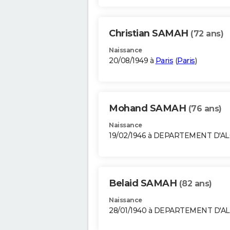
Christian SAMAH
(72 ans)
Naissance
20/08/1949 à
Paris
(
Paris
)
Mohand SAMAH
(76 ans)
Naissance
19/02/1946 à DEPARTEMENT D'A
Belaid SAMAH
(82 ans)
Naissance
28/01/1940 à DEPARTEMENT D'A