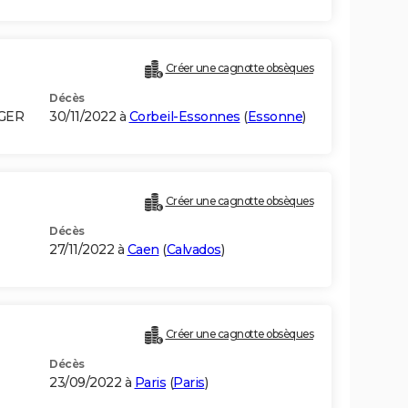
Créer une cagnotte obsèques
Décès
LGER
30/11/2022 à
Corbeil-Essonnes
(
Essonne
)
Créer une cagnotte obsèques
Décès
27/11/2022 à
Caen
(
Calvados
)
Créer une cagnotte obsèques
Décès
23/09/2022 à
Paris
(
Paris
)