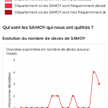
Département où les SAMOY sont fréquemment décédé
Département où les SAMOY sont très fréquemment dé
Qui sont les SAMOY qui nous ont quittés ?
Evolution du nombre de décès de SAMOY
Données exprimées en nombre de décès (source :
Insee)
5
4
Personnes décédées
3
2
1