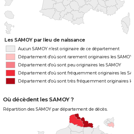
Les SAMOY par lieu de naissance
Aucun SAMOY n'est originaire de ce département
Département d'où sont rarement originaires les SAMOY
Département d'où sont peu originaires les SAMOY
Département d'où sont fréquemment originaires les S
Département d'où sont très fréquemment originaires l
Où décèdent les SAMOY ?
Répartition des SAMOY par département de décès.