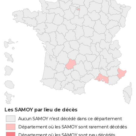
Les SAMOY par lieu de décès
Aucun SAMOY n'est décédé dans ce département
Département où les SAMOY sont rarement décédés
Département où les SAMOY sont peu décédés