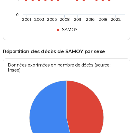
0
2001
2003
2005
2008
2011
2016
2018
2022
SAMOY
Répartition des décès de SAMOY par sexe
Données exprimées en nombre de décès (source :
Insee)