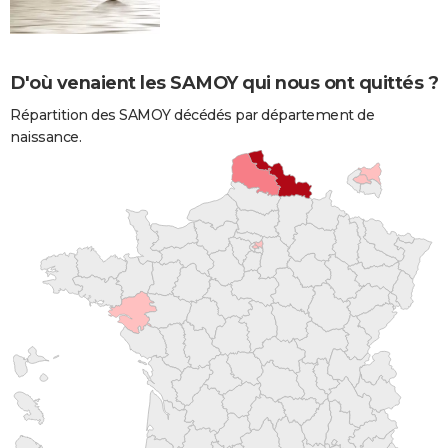
D'où venaient les SAMOY qui nous ont quittés ?
Répartition des SAMOY décédés par département de
naissance.