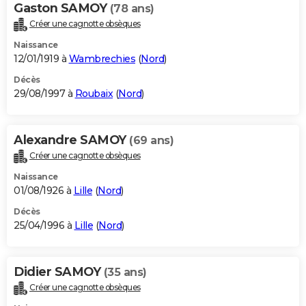
Gaston SAMOY
(78 ans)
Créer une cagnotte obsèques
Naissance
12/01/1919 à
Wambrechies
(
Nord
)
Décès
29/08/1997 à
Roubaix
(
Nord
)
Alexandre SAMOY
(69 ans)
Créer une cagnotte obsèques
Naissance
01/08/1926 à
Lille
(
Nord
)
Décès
25/04/1996 à
Lille
(
Nord
)
Didier SAMOY
(35 ans)
Créer une cagnotte obsèques