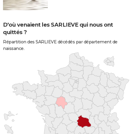
D'où venaient les SARLIEVE qui nous ont
quittés ?
Répartition des SARLIEVE décédés par département de
naissance.