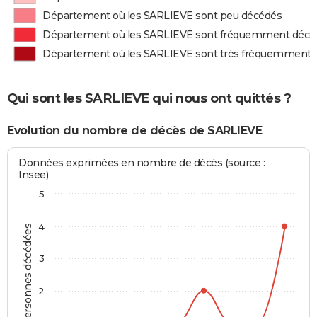
Département où les SARLIEVE sont peu décédés
Département où les SARLIEVE sont fréquemment décé
Département où les SARLIEVE sont très fréquemment 
Qui sont les SARLIEVE qui nous ont quittés ?
Evolution du nombre de décès de SARLIEVE
Données exprimées en nombre de décès (source :
Insee)
5
4
Personnes décédées
3
2