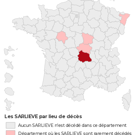
Les SARLIEVE par lieu de décès
Aucun SARLIEVE n'est décédé dans ce département
Département où les SARLIEVE sont rarement décédés