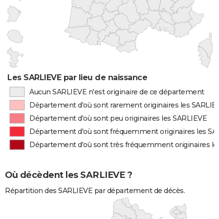
Les SARLIEVE par lieu de naissance
Aucun SARLIEVE n'est originaire de ce département
Département d'où sont rarement originaires les SARLIE
Département d'où sont peu originaires les SARLIEVE
Département d'où sont fréquemment originaires les S
Département d'où sont très fréquemment originaires l
Où décèdent les SARLIEVE ?
Répartition des SARLIEVE par département de décès.