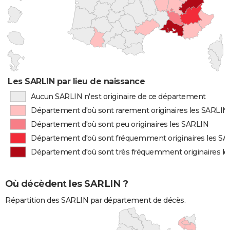
Les SARLIN par lieu de naissance
Aucun SARLIN n'est originaire de ce département
Département d'où sont rarement originaires les SARLIN
Département d'où sont peu originaires les SARLIN
Département d'où sont fréquemment originaires les S
Département d'où sont très fréquemment originaires l
Où décèdent les SARLIN ?
Répartition des SARLIN par département de décès.