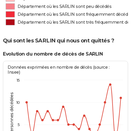
Département où les SARLIN sont peu décédés
Département où les SARLIN sont fréquemment décédé
Département où les SARLIN sont très fréquemment dé
Qui sont les SARLIN qui nous ont quittés ?
Evolution du nombre de décès de SARLIN
Données exprimées en nombre de décès (source :
Insee)
15
Personnes décédées
10
5