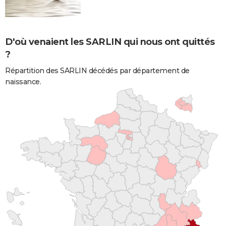
D'où venaient les SARLIN qui nous ont quittés
?
Répartition des SARLIN décédés par département de
naissance.