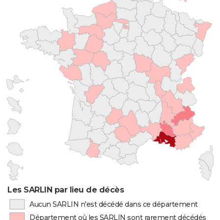
Les SARLIN par lieu de décès
Aucun SARLIN n'est décédé dans ce département
Département où les SARLIN sont rarement décédés