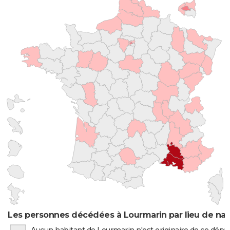
Les personnes décédées à Lourmarin par lieu de na