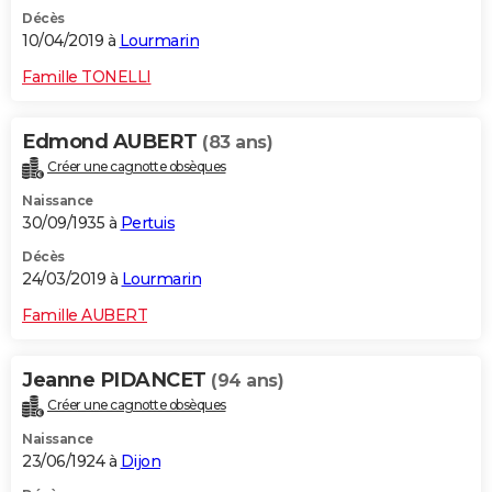
Décès
10/04/2019 à
Lourmarin
Famille TONELLI
Edmond AUBERT
(83 ans)
Créer une cagnotte obsèques
Naissance
30/09/1935 à
Pertuis
Décès
24/03/2019 à
Lourmarin
Famille AUBERT
Jeanne PIDANCET
(94 ans)
Créer une cagnotte obsèques
Naissance
23/06/1924 à
Dijon