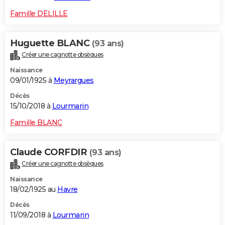
Famille DELILLE
Huguette BLANC
(93 ans)
Créer une cagnotte obsèques
Naissance
09/01/1925 à
Meyrargues
Décès
15/10/2018 à
Lourmarin
Famille BLANC
Claude CORFDIR
(93 ans)
Créer une cagnotte obsèques
Naissance
18/02/1925 au
Havre
Décès
11/09/2018 à
Lourmarin