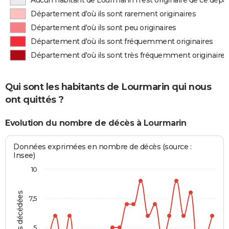
Aucun habitant de Lourmarin n'est originaire de ce dép
Département d'où ils sont rarement originaires
Département d'où ils sont peu originaires
Département d'où ils sont fréquemment originaires
Département d'où ils sont très fréquemment originaires
Qui sont les habitants de Lourmarin qui nous
ont quittés ?
Evolution du nombre de décès à Lourmarin
Données exprimées en nombre de décès (source :
Insee)
10
Personnes décédées
7,5
5