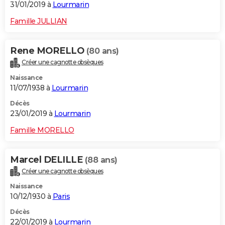
31/01/2019 à
Lourmarin
Famille JULLIAN
Rene MORELLO
(80 ans)
Créer une cagnotte obsèques
Naissance
11/07/1938 à
Lourmarin
Décès
23/01/2019 à
Lourmarin
Famille MORELLO
Marcel DELILLE
(88 ans)
Créer une cagnotte obsèques
Naissance
10/12/1930 à
Paris
Décès
22/01/2019 à
Lourmarin