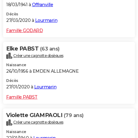
18/03/1941 à
Offranville
Décès
27/03/2020 à
Lourmarin
Famille GODARD
Elke PABST
(63 ans)
Créer une cagnotte obsèques
Naissance
26/10/1956 à EMDEN ALLEMAGNE
Décès
27/01/2020 à
Lourmarin
Famille PABST
Violette GIAMPAOLI
(79 ans)
Créer une cagnotte obsèques
Naissance