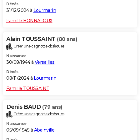
Décès
31/12/2024 à
Lourmarin
Famille BONNAFOUX
Alain TOUSSAINT
(80 ans)
Créer une cagnotte obsèques
Naissance
30/08/1944 à
Versailles
Décès
08/11/2024 à
Lourmarin
Famille TOUSSAINT
Denis BAUD
(79 ans)
Créer une cagnotte obsèques
Naissance
05/09/1945 à
Abainville
Décès