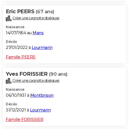
Eric PEERS
(67 ans)
Créer une cagnotte obsèques
Naissance
14/07/1954 au
Mans
Décès
27/01/2022 à
Lourmarin
Famille PEERS
Yves FORISSIER
(90 ans)
Créer une cagnotte obsèques
Naissance
06/10/1931 à
Montbrison
Décès
31/12/2021 à
Lourmarin
Famille FORISSIER