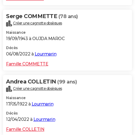
Serge COMMETTE
(78 ans)
Créer une cagnotte obsèques
Naissance
19/09/1943 à OUJDA MAROC
Décès
06/08/2022 à
Lourmarin
Famille COMMETTE
Andrea COLLETIN
(99 ans)
Créer une cagnotte obsèques
Naissance
17/05/1922 à
Lourmarin
Décès
12/04/2022 à
Lourmarin
Famille COLLETIN