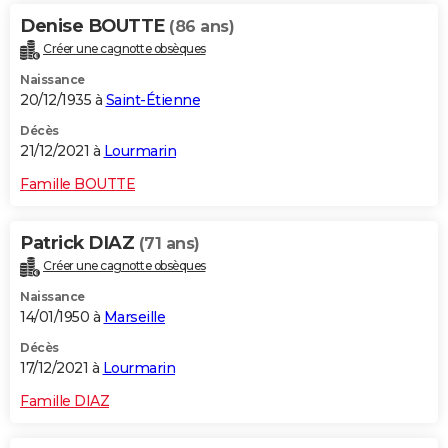
Denise BOUTTE
(86 ans)
Créer une cagnotte obsèques
Naissance
20/12/1935 à
Saint-Étienne
Décès
21/12/2021 à
Lourmarin
Famille BOUTTE
Patrick DIAZ
(71 ans)
Créer une cagnotte obsèques
Naissance
14/01/1950 à
Marseille
Décès
17/12/2021 à
Lourmarin
Famille DIAZ