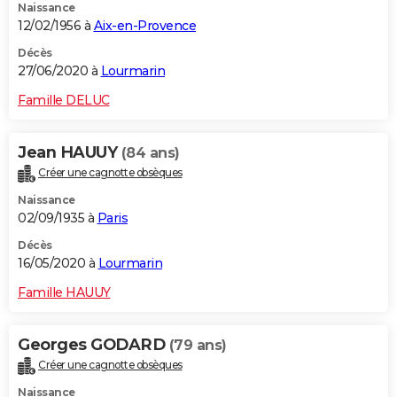
Naissance
12/02/1956 à
Aix-en-Provence
Décès
27/06/2020 à
Lourmarin
Famille DELUC
Jean HAUUY
(84 ans)
Créer une cagnotte obsèques
Naissance
02/09/1935 à
Paris
Décès
16/05/2020 à
Lourmarin
Famille HAUUY
Georges GODARD
(79 ans)
Créer une cagnotte obsèques
Naissance