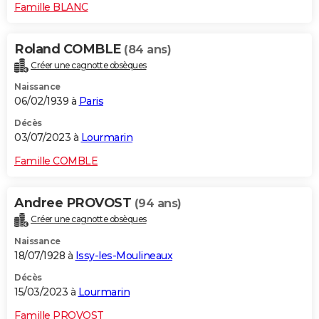
Famille BLANC
Roland COMBLE
(84 ans)
Créer une cagnotte obsèques
Naissance
06/02/1939 à
Paris
Décès
03/07/2023 à
Lourmarin
Famille COMBLE
Andree PROVOST
(94 ans)
Créer une cagnotte obsèques
Naissance
18/07/1928 à
Issy-les-Moulineaux
Décès
15/03/2023 à
Lourmarin
Famille PROVOST