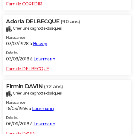
Famille CORFDIR
Adoria DELBECQUE
(90 ans)
Créer une cagnotte obsèques
Naissance
03/07/1928 à
Beuvry
Décès
03/08/2018 à
Lourmarin
Famille DELBECQUE
Firmin DAVIN
(72 ans)
Créer une cagnotte obsèques
Naissance
16/03/1946 à
Lourmarin
Décès
06/06/2018 à
Lourmarin
Famille DAVIN