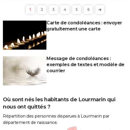
1
2
3
4
5
6
Carte de condoléances : envoyer
gratuitement une carte
Message de condoléances :
exemples de textes et modèle de
courrier
Où sont nés les habitants de Lourmarin qui
nous ont quittés ?
Répartition des personnes disparues à Lourmarin par
département de naissance.