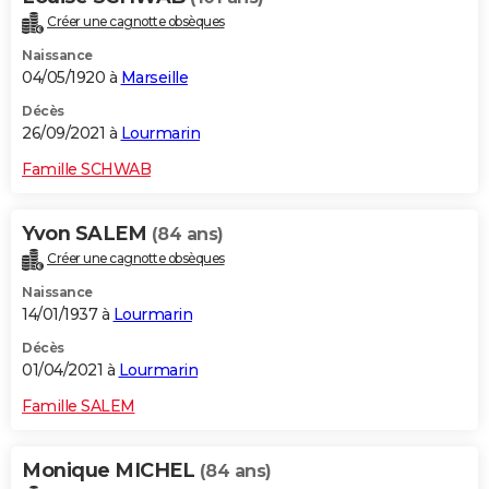
Créer une cagnotte obsèques
Naissance
04/05/1920 à
Marseille
Décès
26/09/2021 à
Lourmarin
Famille SCHWAB
Yvon SALEM
(84 ans)
Créer une cagnotte obsèques
Naissance
14/01/1937 à
Lourmarin
Décès
01/04/2021 à
Lourmarin
Famille SALEM
Monique MICHEL
(84 ans)