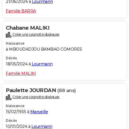
21/06/2024 à
Lourmarin
Famille BARRA
Chabane MALIKI
Créer une cagnotte obsèques
Naissance
à MBOUDADJOU BAMBAO COMORES
Décès
18/05/2024 à
Lourmarin
Famille MALIKI
Paulette JOURDAN
(88 ans)
Créer une cagnotte obsèques
Naissance
15/02/1935 à
Marseille
Décès
10/01/2024 à
Lourmarin