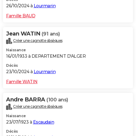
26/10/2024 à
Lourmarin
Famille BAUD
Jean WATIN
(91 ans)
Créer une cagnotte obsèques
Naissance
16/01/1933 à DEPARTEMENT D'ALGER
Décès
23/10/2024 à
Lourmarin
Famille WATIN
Andre BARRA
(100 ans)
Créer une cagnotte obsèques
Naissance
23/07/1923 à
Escaudain
Décès