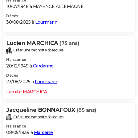
Naissance
10/07/1946 à MAYENCE ALLEMAGNE
Décès
30/08/2025 à
Lourmarin
Lucien MARCHICA
(75 ans)
Créer une cagnotte obsèques
Naissance
20/12/1949 à
Gardanne
Décès
23/08/2025 à
Lourmarin
Famille MARCHICA
Jacqueline BONNAFOUX
(85 ans)
Créer une cagnotte obsèques
Naissance
08/05/1939 à
Marseille