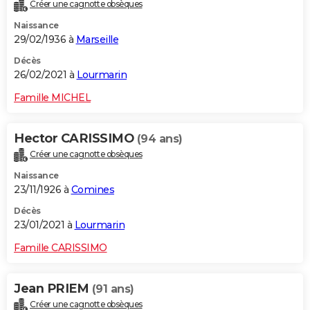
Créer une cagnotte obsèques
Naissance
29/02/1936 à
Marseille
Décès
26/02/2021 à
Lourmarin
Famille MICHEL
Hector CARISSIMO
(94 ans)
Créer une cagnotte obsèques
Naissance
23/11/1926 à
Comines
Décès
23/01/2021 à
Lourmarin
Famille CARISSIMO
Jean PRIEM
(91 ans)
Créer une cagnotte obsèques