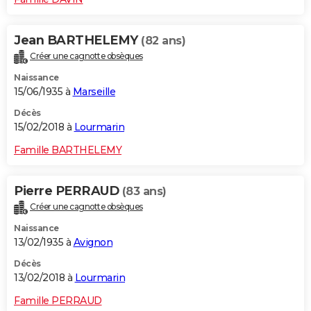
Jean BARTHELEMY
(82 ans)
Créer une cagnotte obsèques
Naissance
15/06/1935 à
Marseille
Décès
15/02/2018 à
Lourmarin
Famille BARTHELEMY
Pierre PERRAUD
(83 ans)
Créer une cagnotte obsèques
Naissance
13/02/1935 à
Avignon
Décès
13/02/2018 à
Lourmarin
Famille PERRAUD