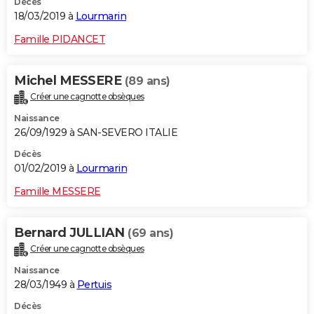
Décès
18/03/2019 à
Lourmarin
Famille PIDANCET
Michel MESSERE
(89 ans)
Créer une cagnotte obsèques
Naissance
26/09/1929 à SAN-SEVERO ITALIE
Décès
01/02/2019 à
Lourmarin
Famille MESSERE
Bernard JULLIAN
(69 ans)
Créer une cagnotte obsèques
Naissance
28/03/1949 à
Pertuis
Décès