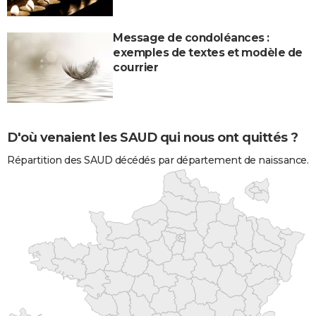
Message de condoléances :
exemples de textes et modèle de
courrier
D'où venaient les SAUD qui nous ont quittés ?
Répartition des SAUD décédés par département de naissance.