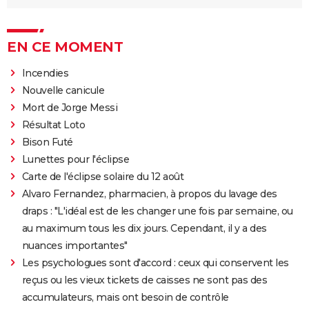
EN CE MOMENT
Incendies
Nouvelle canicule
Mort de Jorge Messi
Résultat Loto
Bison Futé
Lunettes pour l'éclipse
Carte de l'éclipse solaire du 12 août
Alvaro Fernandez, pharmacien, à propos du lavage des
draps : "L'idéal est de les changer une fois par semaine, ou
au maximum tous les dix jours. Cependant, il y a des
nuances importantes"
Les psychologues sont d'accord : ceux qui conservent les
reçus ou les vieux tickets de caisses ne sont pas des
accumulateurs, mais ont besoin de contrôle