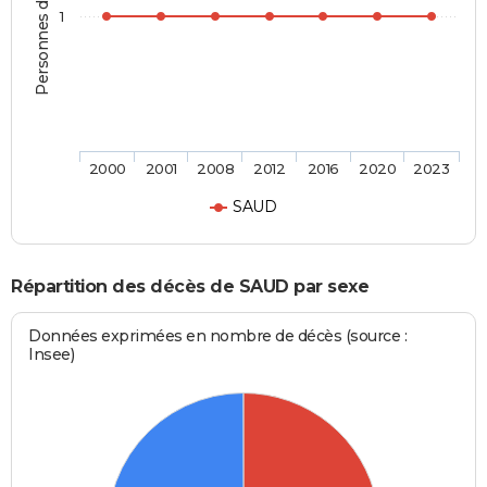
Personnes décédées
1
2000
2001
2008
2012
2016
2020
2023
SAUD
Répartition des décès de SAUD par sexe
Données exprimées en nombre de décès (source :
Insee)