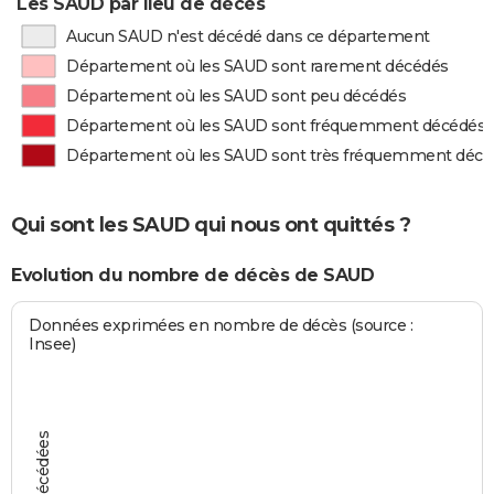
Les SAUD par lieu de décès
Aucun SAUD n'est décédé dans ce département
Département où les SAUD sont rarement décédés
Département où les SAUD sont peu décédés
Département où les SAUD sont fréquemment décédés
Département où les SAUD sont très fréquemment décé
Qui sont les SAUD qui nous ont quittés ?
Evolution du nombre de décès de SAUD
Données exprimées en nombre de décès (source :
Insee)