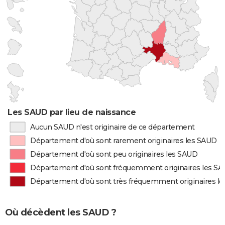
Les SAUD par lieu de naissance
Aucun SAUD n'est originaire de ce département
Département d'où sont rarement originaires les SAUD
Département d'où sont peu originaires les SAUD
Département d'où sont fréquemment originaires les S
Département d'où sont très fréquemment originaires l
Où décèdent les SAUD ?