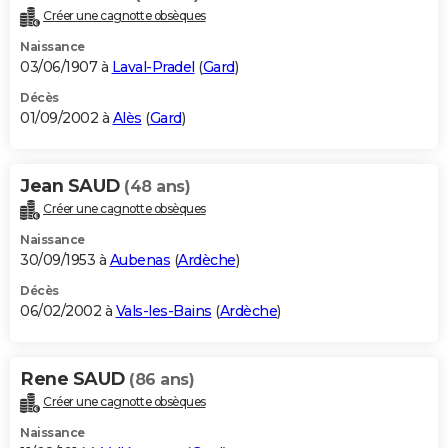
Créer une cagnotte obsèques
Naissance
03/06/1907 à
Laval-Pradel
(
Gard
)
Décès
01/09/2002 à
Alès
(
Gard
)
Jean SAUD
(48 ans)
Créer une cagnotte obsèques
Naissance
30/09/1953 à
Aubenas
(
Ardèche
)
Décès
06/02/2002 à
Vals-les-Bains
(
Ardèche
)
Rene SAUD
(86 ans)
Créer une cagnotte obsèques
Naissance