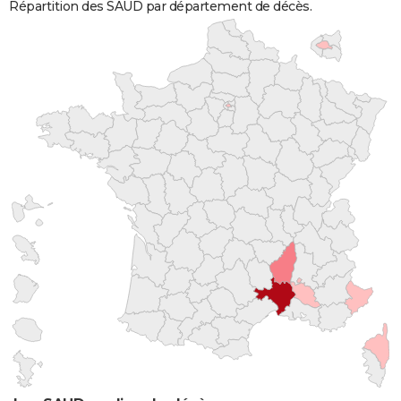
Répartition des SAUD par département de décès.