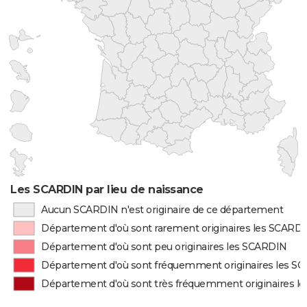
Les SCARDIN par lieu de naissance
Aucun SCARDIN n'est originaire de ce département
Département d'où sont rarement originaires les SCARD
Département d'où sont peu originaires les SCARDIN
Département d'où sont fréquemment originaires les S
Département d'où sont très fréquemment originaires l