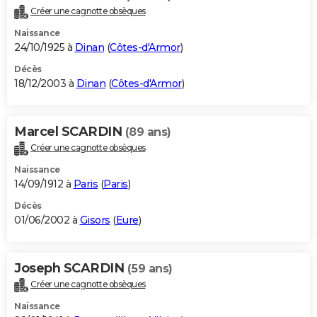
Créer une cagnotte obsèques
Naissance
24/10/1925 à
Dinan
(
Côtes-d'Armor
)
Décès
18/12/2003 à
Dinan
(
Côtes-d'Armor
)
Marcel SCARDIN
(89 ans)
Créer une cagnotte obsèques
Naissance
14/09/1912 à
Paris
(
Paris
)
Décès
01/06/2002 à
Gisors
(
Eure
)
Joseph SCARDIN
(59 ans)
Créer une cagnotte obsèques
Naissance