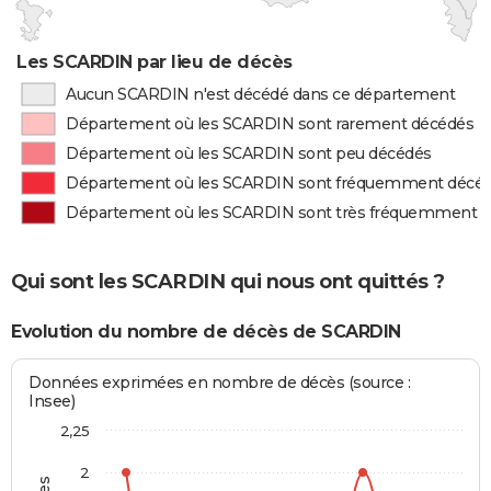
Les SCARDIN par lieu de décès
Aucun SCARDIN n'est décédé dans ce département
Département où les SCARDIN sont rarement décédés
Département où les SCARDIN sont peu décédés
Département où les SCARDIN sont fréquemment décé
Département où les SCARDIN sont très fréquemment 
Qui sont les SCARDIN qui nous ont quittés ?
Evolution du nombre de décès de SCARDIN
Données exprimées en nombre de décès (source :
Insee)
2,25
2