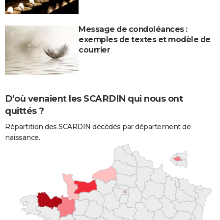
Message de condoléances :
exemples de textes et modèle de
courrier
D'où venaient les SCARDIN qui nous ont
quittés ?
Répartition des SCARDIN décédés par département de
naissance.