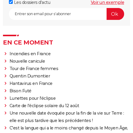
Les dossiers d'actu
Voir un exemple
EN CE MOMENT
Incendies en France
Nouvelle canicule
Tour de France femmes
Quentin Dumontier
Hantavirus en France
Bison Futé
Lunettes pour l'éclipse
Carte de l'éclipse solaire du 12 août
Une nouvelle date évoquée pour la fin de la vie sur Terre :
elle est plus tardive que les précédentes !
C'est la langue qui a le moins changé depuis le Moyen Âge,