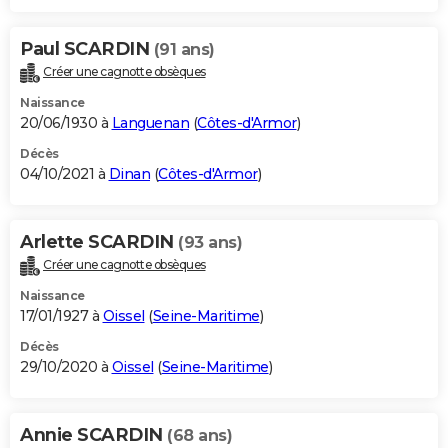
Paul SCARDIN
(91 ans)
Créer une cagnotte obsèques
Naissance
20/06/1930 à
Languenan
(
Côtes-d'Armor
)
Décès
04/10/2021 à
Dinan
(
Côtes-d'Armor
)
Arlette SCARDIN
(93 ans)
Créer une cagnotte obsèques
Naissance
17/01/1927 à
Oissel
(
Seine-Maritime
)
Décès
29/10/2020 à
Oissel
(
Seine-Maritime
)
Annie SCARDIN
(68 ans)