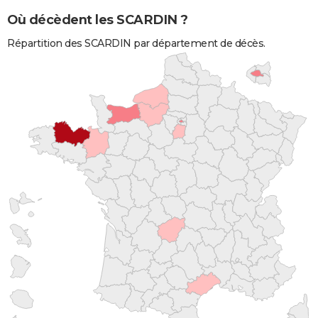
Où décèdent les SCARDIN ?
Répartition des SCARDIN par département de décès.