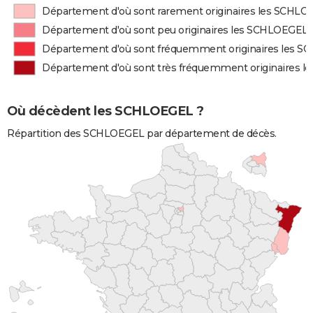
Département d'où sont rarement originaires les SCHL
Département d'où sont peu originaires les SCHLOEGEL
Département d'où sont fréquemment originaires les 
Département d'où sont très fréquemment originaires 
Où décèdent les SCHLOEGEL ?
Répartition des SCHLOEGEL par département de décès.