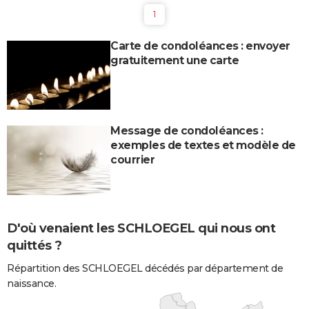
1
Carte de condoléances : envoyer
gratuitement une carte
Message de condoléances :
exemples de textes et modèle de
courrier
D'où venaient les SCHLOEGEL qui nous ont
quittés ?
Répartition des SCHLOEGEL décédés par département de
naissance.