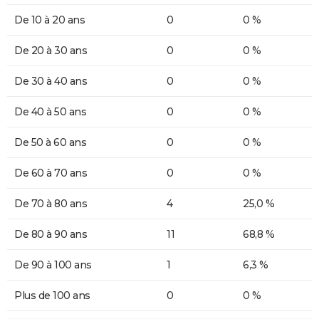
De 10 à 20 ans
0
0 %
De 20 à 30 ans
0
0 %
De 30 à 40 ans
0
0 %
De 40 à 50 ans
0
0 %
De 50 à 60 ans
0
0 %
De 60 à 70 ans
0
0 %
De 70 à 80 ans
4
25,0 %
De 80 à 90 ans
11
68,8 %
De 90 à 100 ans
1
6,3 %
Plus de 100 ans
0
0 %