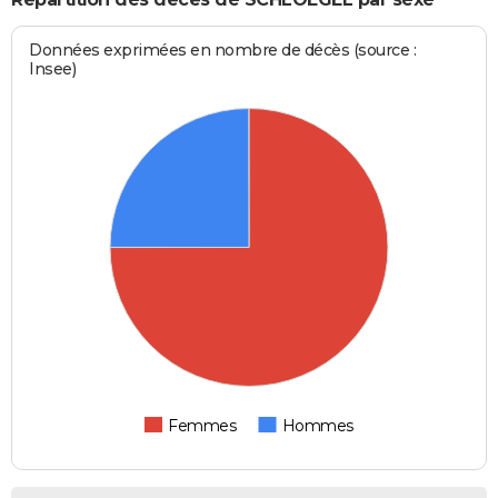
Données exprimées en nombre de décès (source :
Insee)
Femmes
Hommes