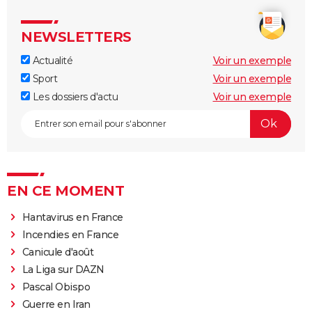
NEWSLETTERS
Actualité
Voir un exemple
Sport
Voir un exemple
Les dossiers d'actu
Voir un exemple
EN CE MOMENT
Hantavirus en France
Incendies en France
Canicule d'août
La Liga sur DAZN
Pascal Obispo
Guerre en Iran