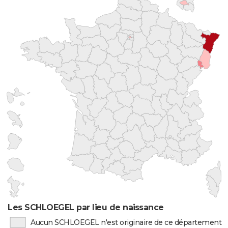
Les SCHLOEGEL par lieu de naissance
Aucun SCHLOEGEL n'est originaire de ce département