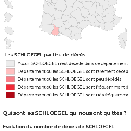
Les SCHLOEGEL par lieu de décès
Aucun SCHLOEGEL n'est décédé dans ce département
Département où les SCHLOEGEL sont rarement décédé
Département où les SCHLOEGEL sont peu décédés
Département où les SCHLOEGEL sont fréquemment dé
Département où les SCHLOEGEL sont très fréquemmen
Qui sont les SCHLOEGEL qui nous ont quittés ?
Evolution du nombre de décès de SCHLOEGEL