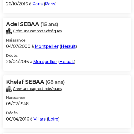
26/10/2016 à
Paris
(
Paris
)
Adel SEBAA
(15 ans)
Créer une cagnotte obsèques
Naissance
04/07/2000 à
Montpellier
(
Hérault
)
Décès
26/04/2016 à
Montpellier
(
Hérault
)
Khelaf SEBAA
(68 ans)
Créer une cagnotte obsèques
Naissance
05/02/1948
Décès
06/04/2016 à
Villars
(
Loire
)