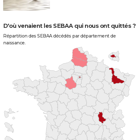
D'où venaient les SEBAA qui nous ont quittés ?
Répartition des SEBAA décédés par département de
naissance.