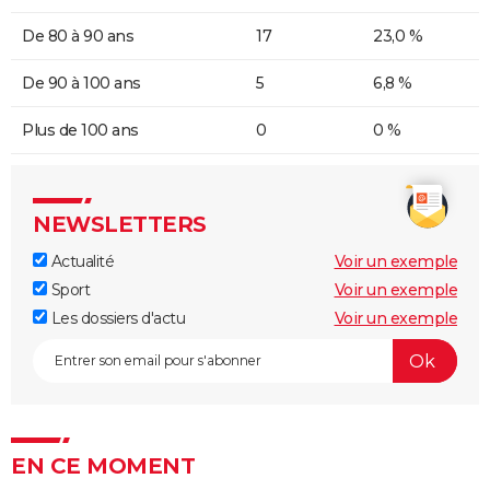
De 80 à 90 ans
17
23,0 %
De 90 à 100 ans
5
6,8 %
Plus de 100 ans
0
0 %
NEWSLETTERS
Actualité
Voir un exemple
Sport
Voir un exemple
Les dossiers d'actu
Voir un exemple
EN CE MOMENT