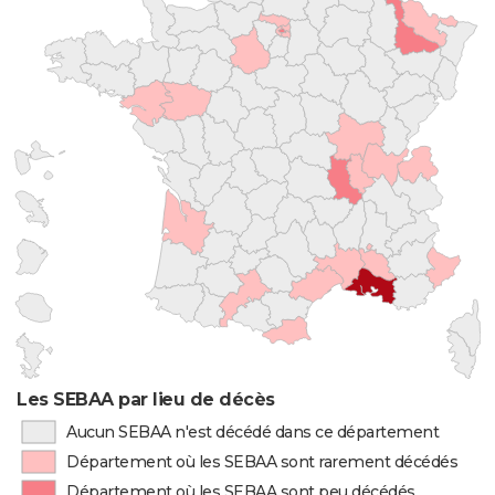
Les SEBAA par lieu de décès
Aucun SEBAA n'est décédé dans ce département
Département où les SEBAA sont rarement décédés
Département où les SEBAA sont peu décédés