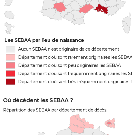
Les SEBAA par lieu de naissance
Aucun SEBAA n'est originaire de ce département
Département d'où sont rarement originaires les SEBAA
Département d'où sont peu originaires les SEBAA
Département d'où sont fréquemment originaires les S
Département d'où sont très fréquemment originaires l
Où décèdent les SEBAA ?
Répartition des SEBAA par département de décès.