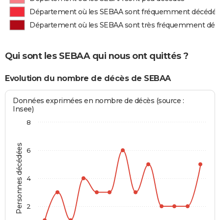
Département où les SEBAA sont fréquemment décédés
Département où les SEBAA sont très fréquemment déc
Qui sont les SEBAA qui nous ont quittés ?
Evolution du nombre de décès de SEBAA
Données exprimées en nombre de décès (source :
Insee)
8
Personnes décédées
6
4
2