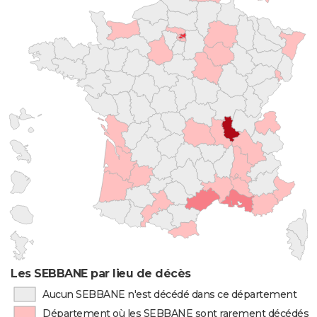
Les SEBBANE par lieu de décès
Aucun SEBBANE n'est décédé dans ce département
Département où les SEBBANE sont rarement décédés