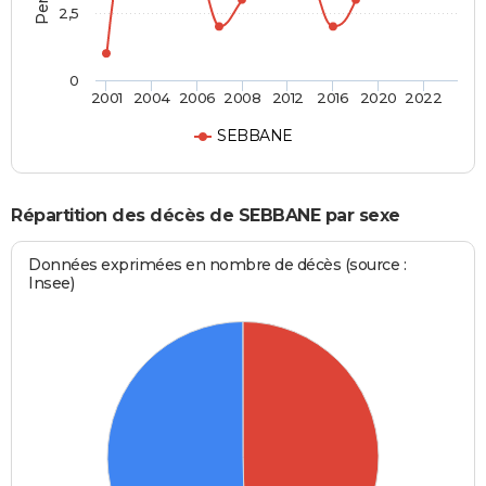
2,5
0
2001
2004
2006
2008
2012
2016
2020
2022
SEBBANE
Répartition des décès de SEBBANE par sexe
Données exprimées en nombre de décès (source :
Insee)