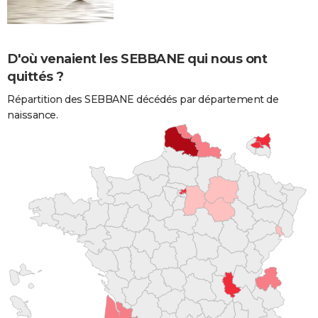
D'où venaient les SEBBANE qui nous ont
quittés ?
Répartition des SEBBANE décédés par département de
naissance.