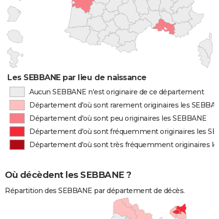
Les SEBBANE par lieu de naissance
Aucun SEBBANE n'est originaire de ce département
Département d'où sont rarement originaires les SEBBA
Département d'où sont peu originaires les SEBBANE
Département d'où sont fréquemment originaires les 
Département d'où sont très fréquemment originaires 
Où décèdent les SEBBANE ?
Répartition des SEBBANE par département de décès.