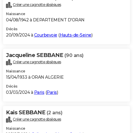
Créer une cagnotte obsèques
Naissance
04/08/1942 à DEPARTEMENT D'ORAN
Décès
20/09/2024 à
Courbevoie
(
Hauts-de-Seine
)
Jacqueline SEBBANE
(90 ans)
Créer une cagnotte obsèques
Naissance
15/04/1933 à ORAN ALGERIE
Décès
03/03/2024 à
Paris
(
Paris
)
Kais SEBBANE
(2 ans)
Créer une cagnotte obsèques
Naissance