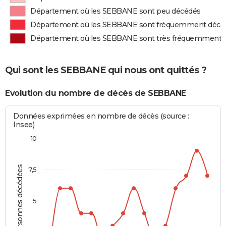
Département où les SEBBANE sont peu décédés
Département où les SEBBANE sont fréquemment décé
Département où les SEBBANE sont très fréquemment 
Qui sont les SEBBANE qui nous ont quittés ?
Evolution du nombre de décès de SEBBANE
Données exprimées en nombre de décès (source :
Insee)
10
Personnes décédées
7,5
5