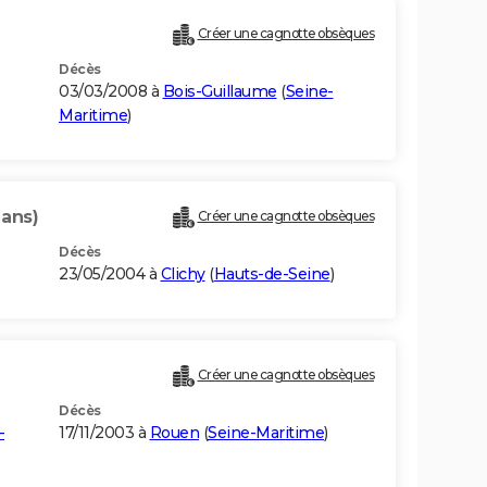
Créer une cagnotte obsèques
Décès
03/03/2008 à
Bois-Guillaume
(
Seine-
Maritime
)
 ans)
Créer une cagnotte obsèques
Décès
23/05/2004 à
Clichy
(
Hauts-de-Seine
)
Créer une cagnotte obsèques
Décès
-
17/11/2003 à
Rouen
(
Seine-Maritime
)