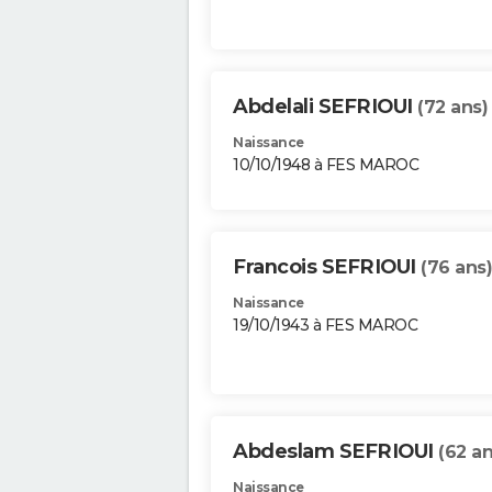
Abdelali SEFRIOUI
(72 ans)
Naissance
10/10/1948 à FES MAROC
Francois SEFRIOUI
(76 ans)
Naissance
19/10/1943 à FES MAROC
Abdeslam SEFRIOUI
(62 an
Naissance