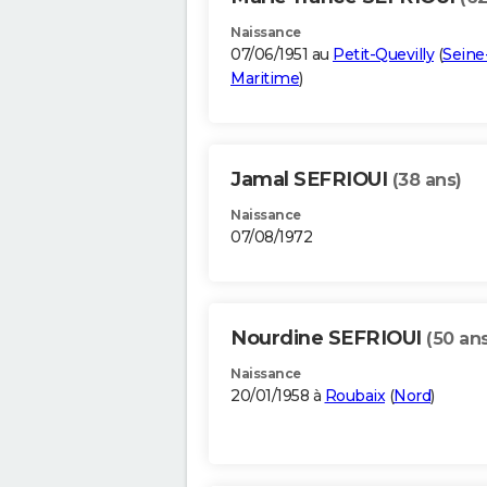
Naissance
07/06/1951 au
Petit-Quevilly
(
Seine
Maritime
)
Jamal SEFRIOUI
(38 ans)
Naissance
07/08/1972
Nourdine SEFRIOUI
(50 ans
Naissance
20/01/1958 à
Roubaix
(
Nord
)