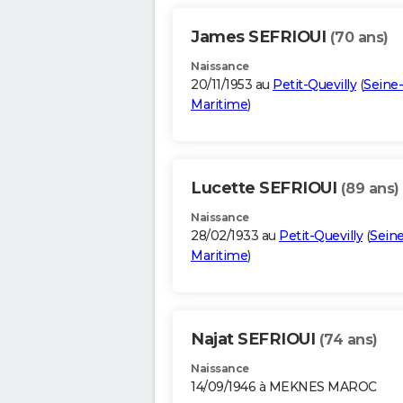
James SEFRIOUI
(70 ans)
Naissance
20/11/1953 au
Petit-Quevilly
(
Seine-
Maritime
)
Lucette SEFRIOUI
(89 ans)
Naissance
28/02/1933 au
Petit-Quevilly
(
Seine
Maritime
)
Najat SEFRIOUI
(74 ans)
Naissance
14/09/1946 à MEKNES MAROC