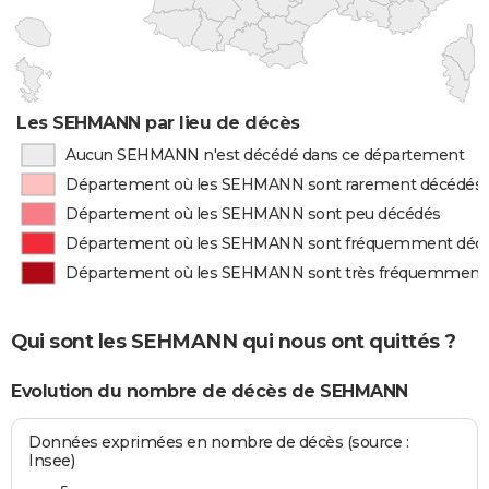
Les SEHMANN par lieu de décès
Aucun SEHMANN n'est décédé dans ce département
Département où les SEHMANN sont rarement décédés
Département où les SEHMANN sont peu décédés
Département où les SEHMANN sont fréquemment déc
Département où les SEHMANN sont très fréquemment
Qui sont les SEHMANN qui nous ont quittés ?
Evolution du nombre de décès de SEHMANN
Données exprimées en nombre de décès (source :
Insee)