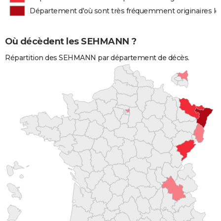
Département d'où sont très fréquemment originaires 
Où décèdent les SEHMANN ?
Répartition des SEHMANN par département de décès.