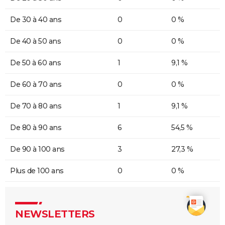
De 30 à 40 ans
0
0 %
De 40 à 50 ans
0
0 %
De 50 à 60 ans
1
9,1 %
De 60 à 70 ans
0
0 %
De 70 à 80 ans
1
9,1 %
De 80 à 90 ans
6
54,5 %
De 90 à 100 ans
3
27,3 %
Plus de 100 ans
0
0 %
NEWSLETTERS