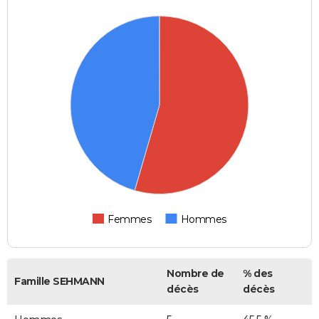
Femmes
Hommes
Nombre de
% des
Famille SEHMANN
décès
décès