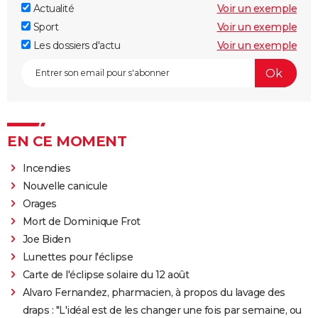
Actualité
Voir un exemple
Sport
Voir un exemple
Les dossiers d'actu
Voir un exemple
EN CE MOMENT
Incendies
Nouvelle canicule
Orages
Mort de Dominique Frot
Joe Biden
Lunettes pour l'éclipse
Carte de l'éclipse solaire du 12 août
Alvaro Fernandez, pharmacien, à propos du lavage des
draps : "L'idéal est de les changer une fois par semaine, ou