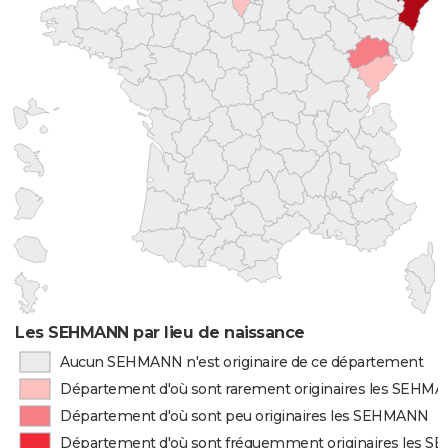
Les SEHMANN par lieu de naissance
Aucun SEHMANN n'est originaire de ce département
Département d'où sont rarement originaires les SEHM
Département d'où sont peu originaires les SEHMANN
Département d'où sont fréquemment originaires les 