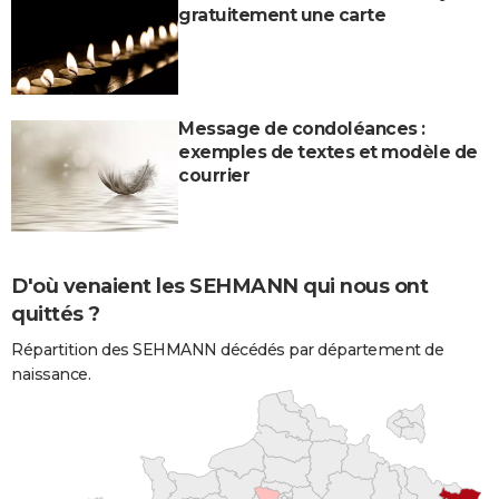
gratuitement une carte
Message de condoléances :
exemples de textes et modèle de
courrier
D'où venaient les SEHMANN qui nous ont
quittés ?
Répartition des SEHMANN décédés par département de
naissance.