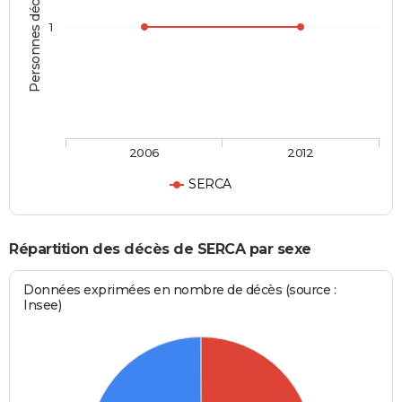
Personnes décédées
1
2006
2012
SERCA
Répartition des décès de SERCA par sexe
Données exprimées en nombre de décès (source :
Insee)