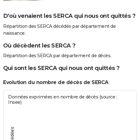
D'où venaient les SERCA qui nous ont quittés ?
Répartition des SERCA décédés par département de
naissance.
Où décèdent les SERCA ?
Répartition des SERCA par département de décès.
Qui sont les SERCA qui nous ont quittés ?
Evolution du nombre de décès de SERCA
Données exprimées en nombre de décès (source :
Insee)