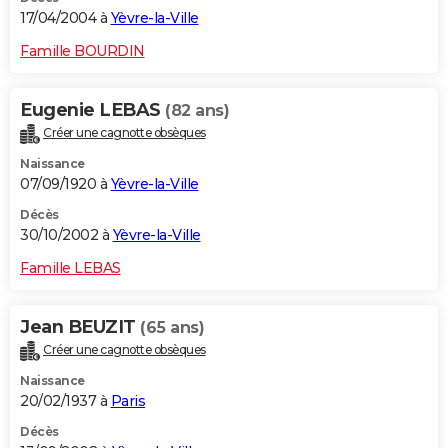
17/04/2004 à
Yèvre-la-Ville
Famille BOURDIN
Eugenie LEBAS
(82 ans)
Créer une cagnotte obsèques
Naissance
07/09/1920 à
Yèvre-la-Ville
Décès
30/10/2002 à
Yèvre-la-Ville
Famille LEBAS
Jean BEUZIT
(65 ans)
Créer une cagnotte obsèques
Naissance
20/02/1937 à
Paris
Décès