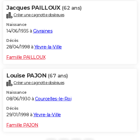
Jacques PAILLOUX
(62 ans)
Créer une cagnotte obsèques
Naissance
14/06/1935 à
Givraines
Décès
28/04/1998 à
Yèvre-la-Ville
Famille PAILLOUX
Louise PAJON
(67 ans)
Créer une cagnotte obsèques
Naissance
08/06/1930 à
Courcelles-le-Roi
Décès
29/01/1998 à
Yèvre-la-Ville
Famille PAJON