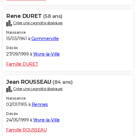
Rene DURET
(58 ans)
Créer une cagnotte obsèques
Naissance
15/03/1941 à
Gommerville
Décès
27/09/1999 à
Yèvre-la-Ville
Famille DURET
Jean ROUSSEAU
(84 ans)
Créer une cagnotte obsèques
Naissance
02/01/1915 à
Rennes
Décès
24/05/1999 à
Yèvre-la-Ville
Famille ROUSSEAU