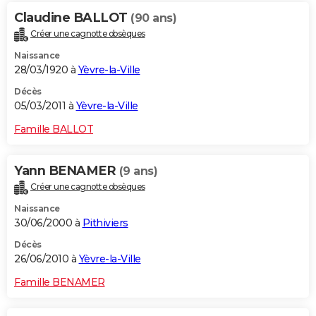
Claudine BALLOT
(90 ans)
Créer une cagnotte obsèques
Naissance
28/03/1920 à
Yèvre-la-Ville
Décès
05/03/2011 à
Yèvre-la-Ville
Famille BALLOT
Yann BENAMER
(9 ans)
Créer une cagnotte obsèques
Naissance
30/06/2000 à
Pithiviers
Décès
26/06/2010 à
Yèvre-la-Ville
Famille BENAMER