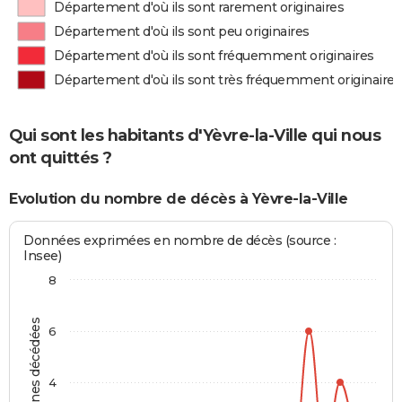
Département d'où ils sont rarement originaires
Département d'où ils sont peu originaires
Département d'où ils sont fréquemment originaires
Département d'où ils sont très fréquemment originaires
Qui sont les habitants d'Yèvre-la-Ville qui nous
ont quittés ?
Evolution du nombre de décès à Yèvre-la-Ville
Données exprimées en nombre de décès (source :
Insee)
8
Personnes décédées
6
4