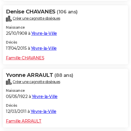
Denise CHAVANES
(106 ans)
Créer une cagnotte obsèques
Naissance
25/10/1908 à
Yèvre-la-Ville
Décès
17/04/2015 à
Yèvre-la-Ville
Famille CHAVANES
Yvonne ARRAULT
(88 ans)
Créer une cagnotte obsèques
Naissance
05/05/1922 à
Yèvre-la-Ville
Décès
12/03/2011 à
Yèvre-la-Ville
Famille ARRAULT