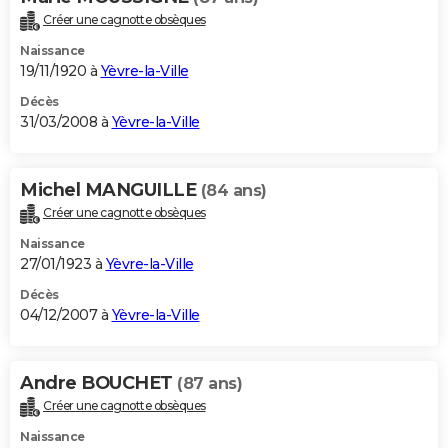
Créer une cagnotte obsèques
Naissance
19/11/1920 à
Yèvre-la-Ville
Décès
31/03/2008 à
Yèvre-la-Ville
Michel MANGUILLE
(84 ans)
Créer une cagnotte obsèques
Naissance
27/01/1923 à
Yèvre-la-Ville
Décès
04/12/2007 à
Yèvre-la-Ville
Andre BOUCHET
(87 ans)
Créer une cagnotte obsèques
Naissance