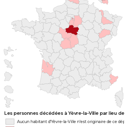
Les personnes décédées à Yèvre-la-Ville par lieu de
Aucun habitant d'Yèvre-la-Ville n'est originaire de ce dé