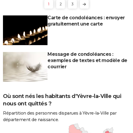
1
2
3
Carte de condoléances : envoyer
gratuitement une carte
Message de condoléances :
exemples de textes et modèle de
courrier
Où sont nés les habitants d'Yèvre-la-Ville qui
nous ont quittés ?
Répartition des personnes disparues à Yèvre-la-Ville par
département de naissance.