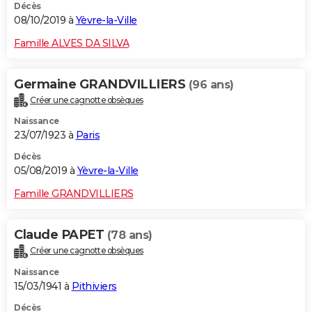
Décès
08/10/2019 à
Yèvre-la-Ville
Famille ALVES DA SILVA
Germaine GRANDVILLIERS
(96 ans)
Créer une cagnotte obsèques
Naissance
23/07/1923 à
Paris
Décès
05/08/2019 à
Yèvre-la-Ville
Famille GRANDVILLIERS
Claude PAPET
(78 ans)
Créer une cagnotte obsèques
Naissance
15/03/1941 à
Pithiviers
Décès