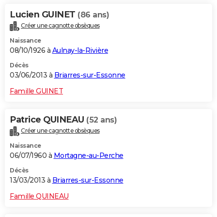
Lucien GUINET
(86 ans)
Créer une cagnotte obsèques
Naissance
08/10/1926 à
Aulnay-la-Rivière
Décès
03/06/2013 à
Briarres-sur-Essonne
Famille GUINET
Patrice QUINEAU
(52 ans)
Créer une cagnotte obsèques
Naissance
06/07/1960 à
Mortagne-au-Perche
Décès
13/03/2013 à
Briarres-sur-Essonne
Famille QUINEAU