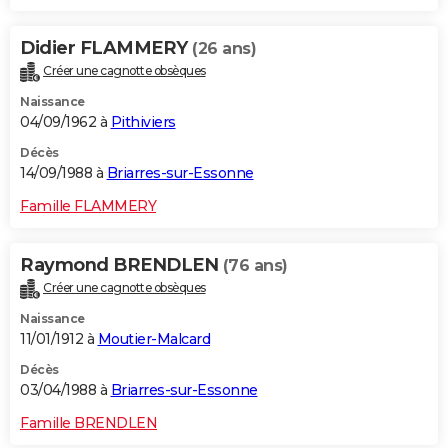
Didier FLAMMERY
(26 ans)
Créer une cagnotte obsèques
Naissance
04/09/1962 à
Pithiviers
Décès
14/09/1988 à
Briarres-sur-Essonne
Famille FLAMMERY
Raymond BRENDLEN
(76 ans)
Créer une cagnotte obsèques
Naissance
11/01/1912 à
Moutier-Malcard
Décès
03/04/1988 à
Briarres-sur-Essonne
Famille BRENDLEN