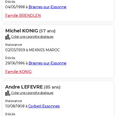
Décès
04/05/1998 à
Briarres-sur-Essonne
Famille BRENDLEN
Michel KONIG
(57 ans)
Créer une cagnotte obsèques
Naissance
02/03/1939 à MEKNES MAROC
Décès
29/06/1996 à
Briarres-sur-Essonne
Famille KONIG
Andre LEFEVRE
(85 ans)
Créer une cagnotte obsèques
Naissance
10/08/1908 à
Corbeil-Essonnes
Décès