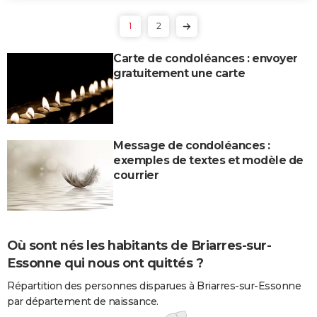
1
2
Carte de condoléances : envoyer
gratuitement une carte
Message de condoléances :
exemples de textes et modèle de
courrier
Où sont nés les habitants de Briarres-sur-
Essonne qui nous ont quittés ?
Répartition des personnes disparues à Briarres-sur-Essonne
par département de naissance.