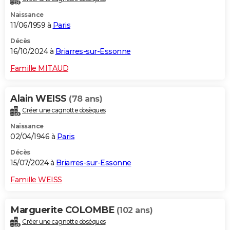
Naissance
11/06/1959 à
Paris
Décès
16/10/2024 à
Briarres-sur-Essonne
Famille MITAUD
Alain WEISS
(78 ans)
Créer une cagnotte obsèques
Naissance
02/04/1946 à
Paris
Décès
15/07/2024 à
Briarres-sur-Essonne
Famille WEISS
Marguerite COLOMBE
(102 ans)
Créer une cagnotte obsèques