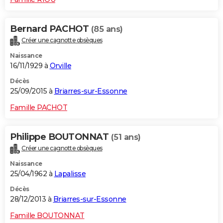
Bernard PACHOT
(85 ans)
Créer une cagnotte obsèques
Naissance
16/11/1929 à
Orville
Décès
25/09/2015 à
Briarres-sur-Essonne
Famille PACHOT
Philippe BOUTONNAT
(51 ans)
Créer une cagnotte obsèques
Naissance
25/04/1962 à
Lapalisse
Décès
28/12/2013 à
Briarres-sur-Essonne
Famille BOUTONNAT