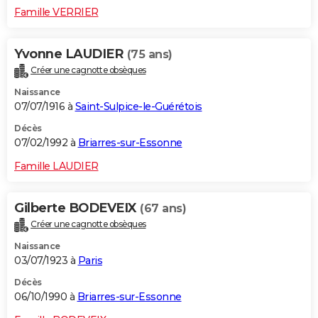
Famille VERRIER
Yvonne LAUDIER
(75 ans)
Créer une cagnotte obsèques
Naissance
07/07/1916 à
Saint-Sulpice-le-Guérétois
Décès
07/02/1992 à
Briarres-sur-Essonne
Famille LAUDIER
Gilberte BODEVEIX
(67 ans)
Créer une cagnotte obsèques
Naissance
03/07/1923 à
Paris
Décès
06/10/1990 à
Briarres-sur-Essonne