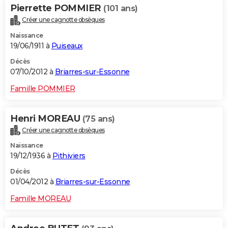
Pierrette POMMIER
(101 ans)
Créer une cagnotte obsèques
Naissance
19/06/1911 à
Puiseaux
Décès
07/10/2012 à
Briarres-sur-Essonne
Famille POMMIER
Henri MOREAU
(75 ans)
Créer une cagnotte obsèques
Naissance
19/12/1936 à
Pithiviers
Décès
01/04/2012 à
Briarres-sur-Essonne
Famille MOREAU