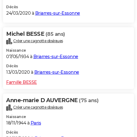
Décès
24/03/2020 à
Briarres-sur-Essonne
Michel BESSE
(85 ans)
Créer une cagnotte obsèques
Naissance
07/05/1934 à
Briarres-sur-Essonne
Décès
13/03/2020 à
Briarres-sur-Essonne
Famille BESSE
Anne-marie D AUVERGNE
(75 ans)
Créer une cagnotte obsèques
Naissance
18/11/1944 à
Paris
Décès