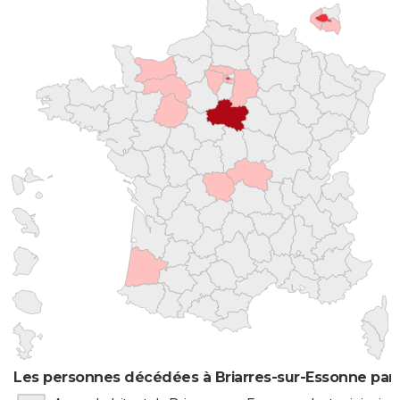
Les personnes décédées à Briarres-sur-Essonne par 