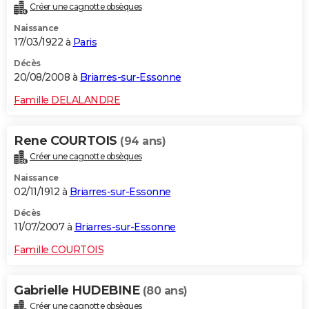
Créer une cagnotte obsèques
Naissance
17/03/1922 à
Paris
Décès
20/08/2008 à
Briarres-sur-Essonne
Famille DELALANDRE
Rene COURTOIS
(94 ans)
Créer une cagnotte obsèques
Naissance
02/11/1912 à
Briarres-sur-Essonne
Décès
11/07/2007 à
Briarres-sur-Essonne
Famille COURTOIS
Gabrielle HUDEBINE
(80 ans)
Créer une cagnotte obsèques