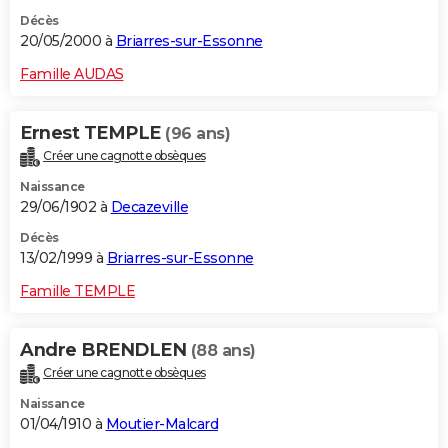
Décès
20/05/2000 à
Briarres-sur-Essonne
Famille AUDAS
Ernest TEMPLE
(96 ans)
Créer une cagnotte obsèques
Naissance
29/06/1902 à
Decazeville
Décès
13/02/1999 à
Briarres-sur-Essonne
Famille TEMPLE
Andre BRENDLEN
(88 ans)
Créer une cagnotte obsèques
Naissance
01/04/1910 à
Moutier-Malcard