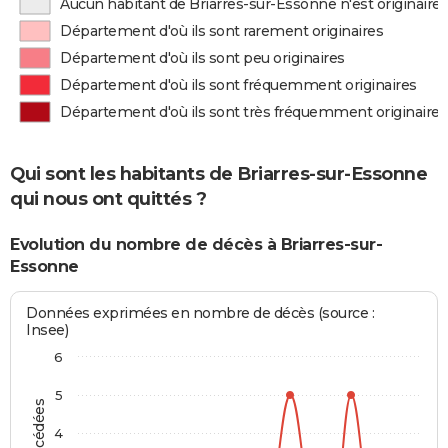
Aucun habitant de Briarres-sur-Essonne n'est originair
Département d'où ils sont rarement originaires
Département d'où ils sont peu originaires
Département d'où ils sont fréquemment originaires
Département d'où ils sont très fréquemment originaires
Qui sont les habitants de Briarres-sur-Essonne
qui nous ont quittés ?
Evolution du nombre de décès à Briarres-sur-
Essonne
Données exprimées en nombre de décès (source :
Insee)
6
5
4