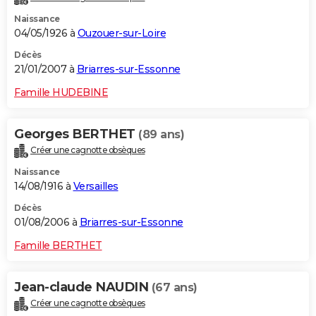
Naissance
04/05/1926 à
Ouzouer-sur-Loire
Décès
21/01/2007 à
Briarres-sur-Essonne
Famille HUDEBINE
Georges BERTHET
(89 ans)
Créer une cagnotte obsèques
Naissance
14/08/1916 à
Versailles
Décès
01/08/2006 à
Briarres-sur-Essonne
Famille BERTHET
Jean-claude NAUDIN
(67 ans)
Créer une cagnotte obsèques