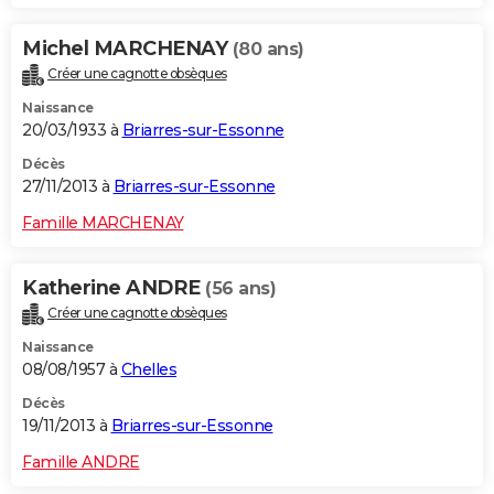
Michel MARCHENAY
(80 ans)
Créer une cagnotte obsèques
Naissance
20/03/1933 à
Briarres-sur-Essonne
Décès
27/11/2013 à
Briarres-sur-Essonne
Famille MARCHENAY
Katherine ANDRE
(56 ans)
Créer une cagnotte obsèques
Naissance
08/08/1957 à
Chelles
Décès
19/11/2013 à
Briarres-sur-Essonne
Famille ANDRE