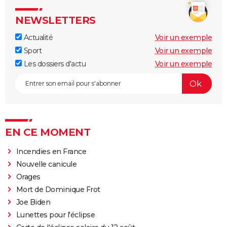
NEWSLETTERS
Actualité
Voir un exemple
Sport
Voir un exemple
Les dossiers d'actu
Voir un exemple
EN CE MOMENT
Incendies en France
Nouvelle canicule
Orages
Mort de Dominique Frot
Joe Biden
Lunettes pour l'éclipse