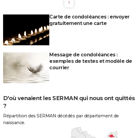
1
Carte de condoléances : envoyer
gratuitement une carte
Message de condoléances :
exemples de textes et modèle de
courrier
D'où venaient les SERMAN qui nous ont quittés
?
Répartition des SERMAN décédés par département de
naissance.