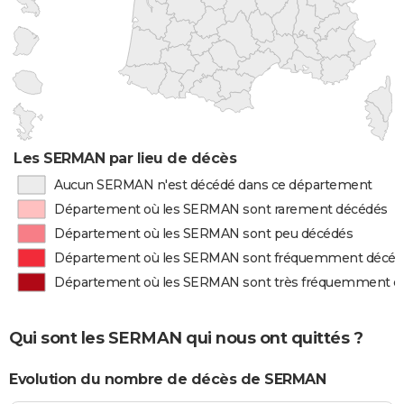
Les SERMAN par lieu de décès
Aucun SERMAN n'est décédé dans ce département
Département où les SERMAN sont rarement décédés
Département où les SERMAN sont peu décédés
Département où les SERMAN sont fréquemment décéd
Département où les SERMAN sont très fréquemment d
Qui sont les SERMAN qui nous ont quittés ?
Evolution du nombre de décès de SERMAN