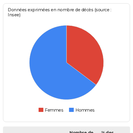
Données exprimées en nombre de décès (source :
Insee)
Femmes
Hommes
Nombre de
% des