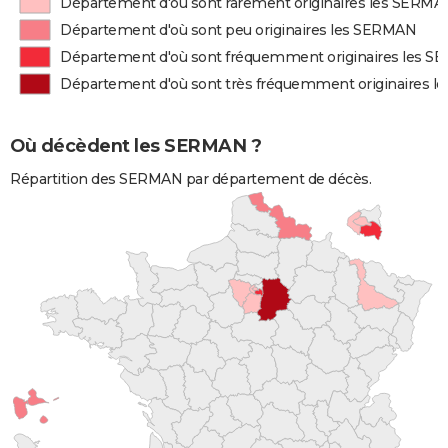
Département d'où sont rarement originaires les SERMA
Département d'où sont peu originaires les SERMAN
Département d'où sont fréquemment originaires les 
Département d'où sont très fréquemment originaires 
Où décèdent les SERMAN ?
Répartition des SERMAN par département de décès.