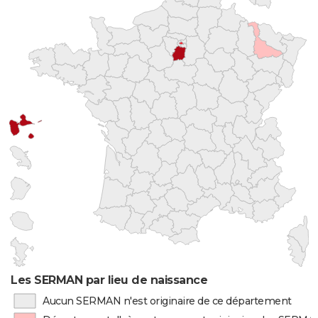
Les SERMAN par lieu de naissance
Aucun SERMAN n'est originaire de ce département