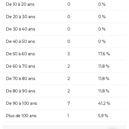
De 10 à 20 ans
0
0 %
De 20 à 30 ans
0
0 %
De 30 à 40 ans
0
0 %
De 40 à 50 ans
0
0 %
De 50 à 60 ans
3
17,6 %
De 60 à 70 ans
2
11,8 %
De 70 à 80 ans
2
11,8 %
De 80 à 90 ans
2
11,8 %
De 90 à 100 ans
7
41,2 %
Plus de 100 ans
1
5,9 %