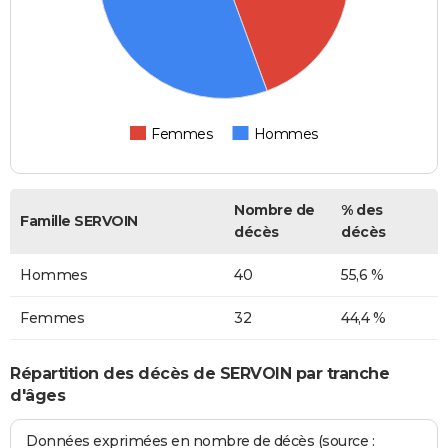
Femmes
Hommes
Nombre de
% des
Famille SERVOIN
décès
décès
Hommes
40
55,6 %
Femmes
32
44,4 %
Répartition des décès de SERVOIN par tranche
d'âges
Données exprimées en nombre de décès (source :