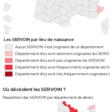
Les SERVOIN par lieu de naissance
Aucun SERVOIN n'est originaire de ce département
Département d'où sont rarement originaires les SERVO
Département d'où sont peu originaires les SERVOIN
Département d'où sont fréquemment originaires les S
Département d'où sont très fréquemment originaires l
Où décèdent les SERVOIN ?
Répartition des SERVOIN par département de décès.