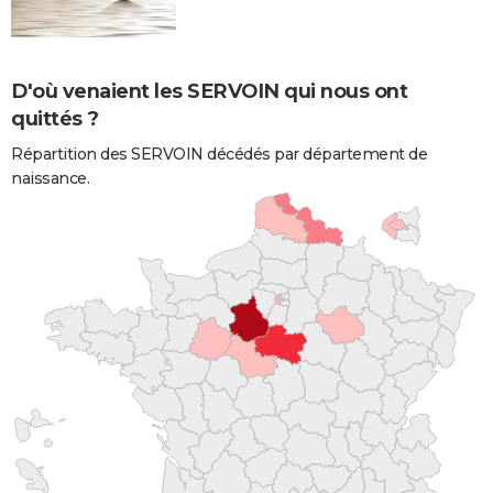
D'où venaient les SERVOIN qui nous ont
quittés ?
Répartition des SERVOIN décédés par département de
naissance.