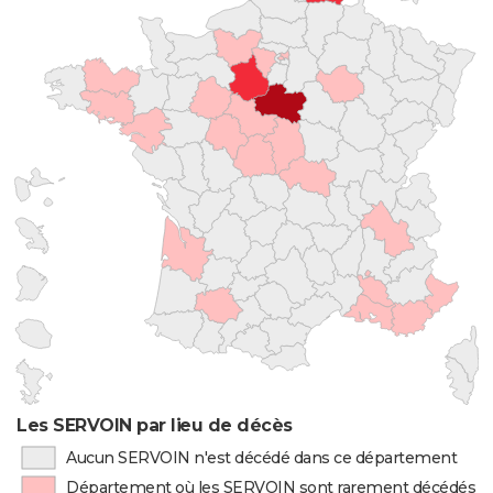
Les SERVOIN par lieu de décès
Aucun SERVOIN n'est décédé dans ce département
Département où les SERVOIN sont rarement décédés