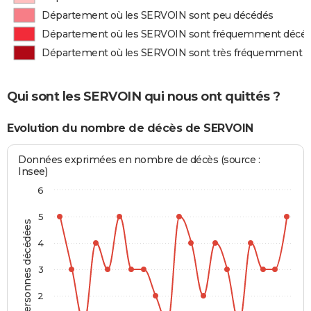
Département où les SERVOIN sont peu décédés
Département où les SERVOIN sont fréquemment décé
Département où les SERVOIN sont très fréquemment 
Qui sont les SERVOIN qui nous ont quittés ?
Evolution du nombre de décès de SERVOIN
Données exprimées en nombre de décès (source :
Insee)
6
5
Personnes décédées
4
3
2