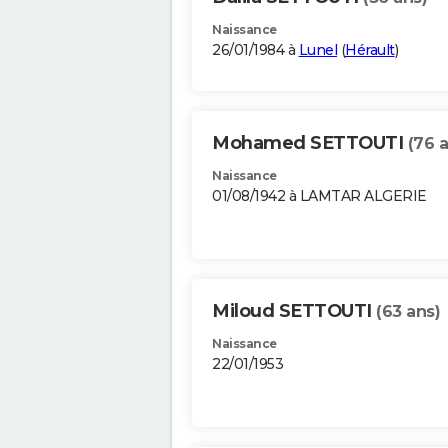
Naissance
26/01/1984 à
Lunel
(
Hérault
)
Mohamed SETTOUTI
(76 
Naissance
01/08/1942 à LAMTAR ALGERIE
Miloud SETTOUTI
(63 ans)
Naissance
22/01/1953