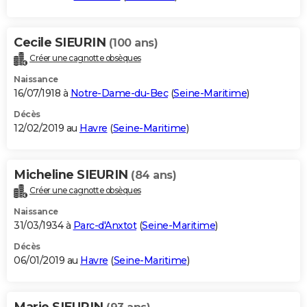
Cecile SIEURIN
(100 ans)
Créer une cagnotte obsèques
Naissance
16/07/1918 à
Notre-Dame-du-Bec
(
Seine-Maritime
)
Décès
12/02/2019 au
Havre
(
Seine-Maritime
)
Micheline SIEURIN
(84 ans)
Créer une cagnotte obsèques
Naissance
31/03/1934 à
Parc-d'Anxtot
(
Seine-Maritime
)
Décès
06/01/2019 au
Havre
(
Seine-Maritime
)
Marie SIEURIN