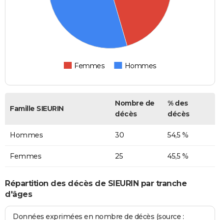
Femmes
Hommes
Nombre de
% des
Famille SIEURIN
décès
décès
Hommes
30
54,5 %
Femmes
25
45,5 %
Répartition des décès de SIEURIN par tranche
d'âges
Données exprimées en nombre de décès (source :