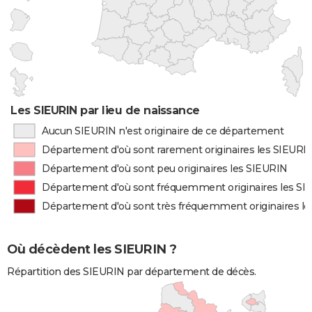
Les SIEURIN par lieu de naissance
Aucun SIEURIN n'est originaire de ce département
Département d'où sont rarement originaires les SIEURI
Département d'où sont peu originaires les SIEURIN
Département d'où sont fréquemment originaires les SI
Département d'où sont très fréquemment originaires l
Où décèdent les SIEURIN ?
Répartition des SIEURIN par département de décès.