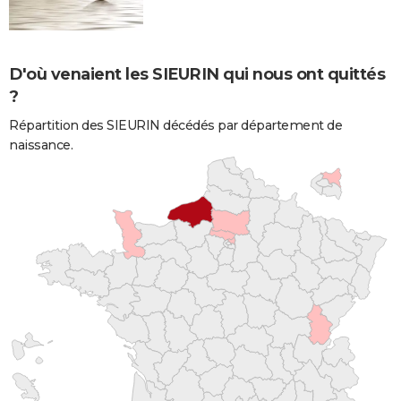
D'où venaient les SIEURIN qui nous ont quittés
?
Répartition des SIEURIN décédés par département de
naissance.