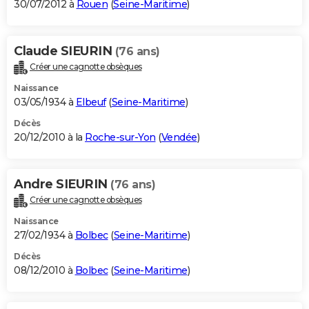
30/07/2012 à
Rouen
(
Seine-Maritime
)
Claude SIEURIN
(76 ans)
Créer une cagnotte obsèques
Naissance
03/05/1934 à
Elbeuf
(
Seine-Maritime
)
Décès
20/12/2010 à la
Roche-sur-Yon
(
Vendée
)
Andre SIEURIN
(76 ans)
Créer une cagnotte obsèques
Naissance
27/02/1934 à
Bolbec
(
Seine-Maritime
)
Décès
08/12/2010 à
Bolbec
(
Seine-Maritime
)