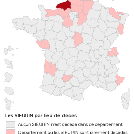
Les SIEURIN par lieu de décès
Aucun SIEURIN n'est décédé dans ce département
Département où les SIEURIN sont rarement décédés