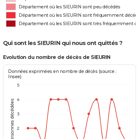
Département où les SIEURIN sont peu décédés
Département où les SIEURIN sont fréquemment décéd
Département où les SIEURIN sont très fréquemment d
Qui sont les SIEURIN qui nous ont quittés ?
Evolution du nombre de décès de SIEURIN
Données exprimées en nombre de décès (source :
Insee)
5
4
Personnes décédées
3
2