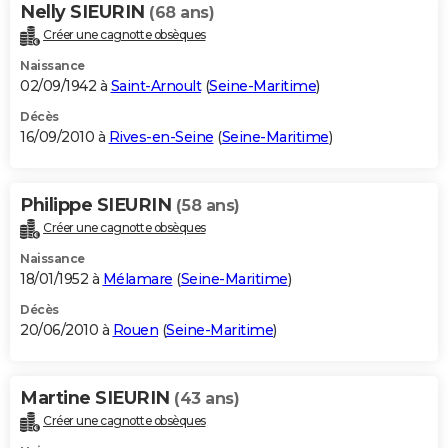
Nelly SIEURIN
(68 ans)
Créer une cagnotte obsèques
Naissance
02/09/1942 à
Saint-Arnoult
(
Seine-Maritime
)
Décès
16/09/2010 à
Rives-en-Seine
(
Seine-Maritime
)
Philippe SIEURIN
(58 ans)
Créer une cagnotte obsèques
Naissance
18/01/1952 à
Mélamare
(
Seine-Maritime
)
Décès
20/06/2010 à
Rouen
(
Seine-Maritime
)
Martine SIEURIN
(43 ans)
Créer une cagnotte obsèques