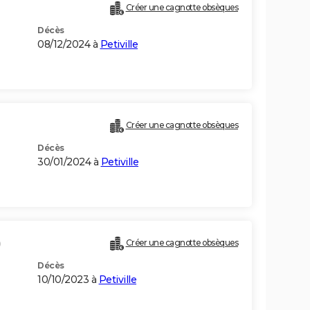
Créer une cagnotte obsèques
Décès
08/12/2024 à
Petiville
Créer une cagnotte obsèques
Décès
30/01/2024 à
Petiville
)
Créer une cagnotte obsèques
Décès
10/10/2023 à
Petiville