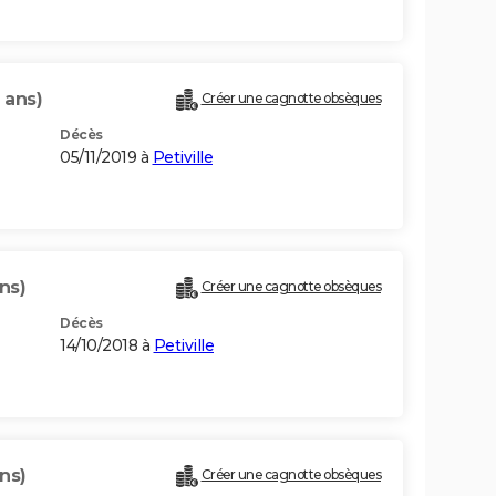
 ans)
Créer une cagnotte obsèques
Décès
05/11/2019 à
Petiville
ns)
Créer une cagnotte obsèques
Décès
14/10/2018 à
Petiville
ns)
Créer une cagnotte obsèques