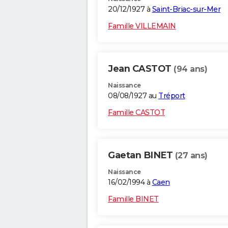
20/12/1927 à
Saint-Briac-sur-Mer
Famille VILLEMAIN
Jean CASTOT
(94 ans)
Naissance
08/08/1927 au
Tréport
Famille CASTOT
Gaetan BINET
(27 ans)
Naissance
16/02/1994 à
Caen
Famille BINET