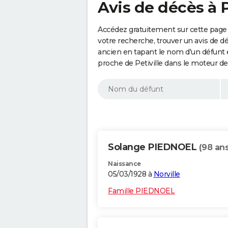
Avis de décès à P
Accédez gratuitement sur cette page a
votre recherche, trouver un avis de d
ancien en tapant le nom d'un défunt
proche de Petiville dans le moteur d
Solange PIEDNOEL
(98 ans
Naissance
05/03/1928 à
Norville
Famille PIEDNOEL