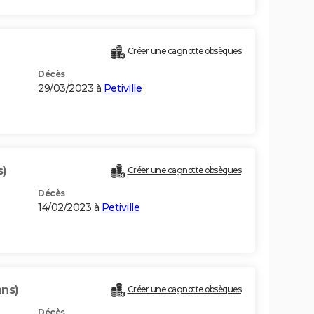
Créer une cagnotte obsèques
Décès
29/03/2023 à
Petiville
s)
Créer une cagnotte obsèques
Décès
14/02/2023 à
Petiville
ans)
Créer une cagnotte obsèques
Décès