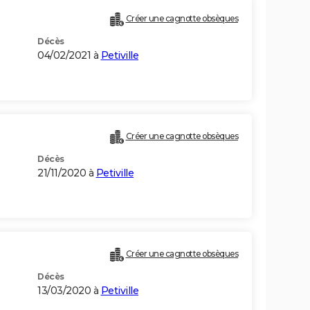
Créer une cagnotte obsèques
Décès
04/02/2021 à
Petiville
Créer une cagnotte obsèques
Décès
21/11/2020 à
Petiville
Créer une cagnotte obsèques
Décès
13/03/2020 à
Petiville