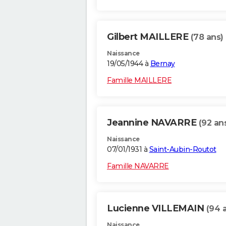
Gilbert MAILLERE
(78 ans)
Naissance
19/05/1944 à
Bernay
Famille MAILLERE
Jeannine NAVARRE
(92 an
Naissance
07/01/1931 à
Saint-Aubin-Routot
Famille NAVARRE
Lucienne VILLEMAIN
(94 
Naissance