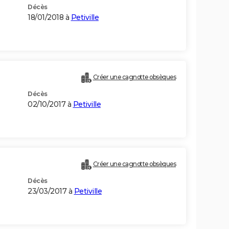
Décès
18/01/2018 à
Petiville
Créer une cagnotte obsèques
Décès
02/10/2017 à
Petiville
Créer une cagnotte obsèques
Décès
23/03/2017 à
Petiville