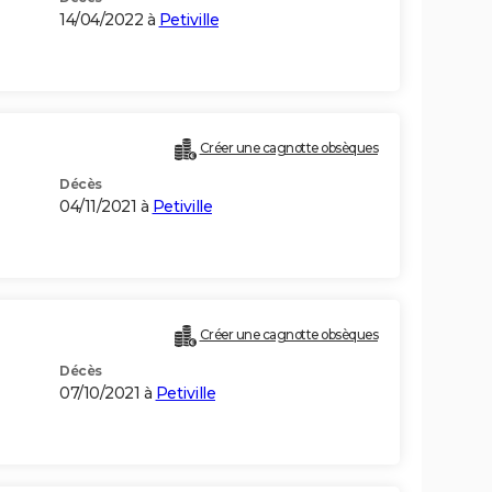
14/04/2022 à
Petiville
Créer une cagnotte obsèques
Décès
04/11/2021 à
Petiville
Créer une cagnotte obsèques
Décès
07/10/2021 à
Petiville