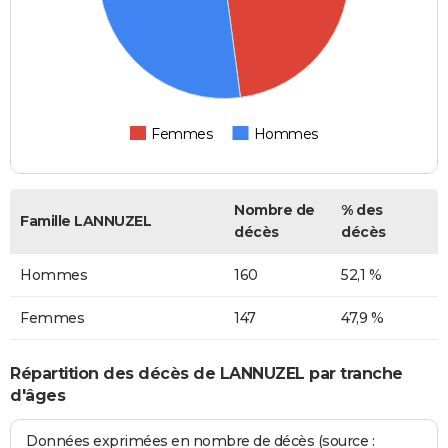
Femmes
Hommes
Nombre de
% des
Famille LANNUZEL
décès
décès
Hommes
160
52,1 %
Femmes
147
47,9 %
Répartition des décès de LANNUZEL par tranche
d'âges
Données exprimées en nombre de décès (source :