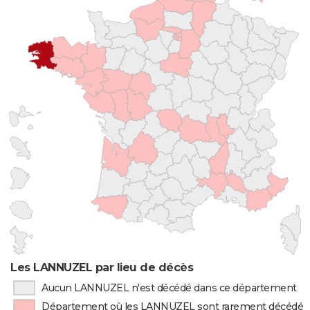
Les LANNUZEL par lieu de décès
Aucun LANNUZEL n'est décédé dans ce département
Département où les LANNUZEL sont rarement décédés