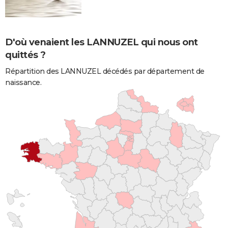
D'où venaient les LANNUZEL qui nous ont
quittés ?
Répartition des LANNUZEL décédés par département de
naissance.