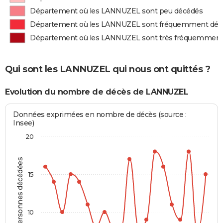
Département où les LANNUZEL sont peu décédés
Département où les LANNUZEL sont fréquemment déc
Département où les LANNUZEL sont très fréquemment
Qui sont les LANNUZEL qui nous ont quittés ?
Evolution du nombre de décès de LANNUZEL
Données exprimées en nombre de décès (source :
Insee)
20
Personnes décédées
15
10