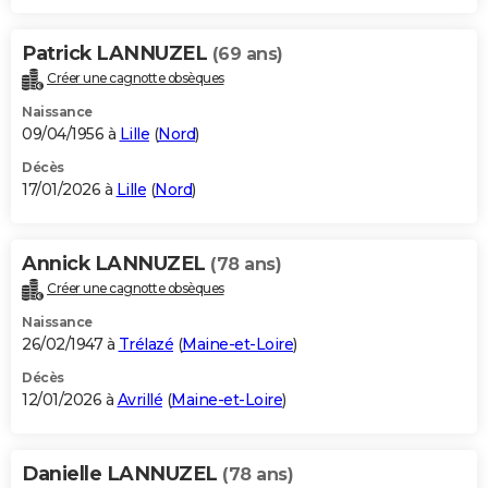
Patrick LANNUZEL
(69 ans)
Créer une cagnotte obsèques
Naissance
09/04/1956 à
Lille
(
Nord
)
Décès
17/01/2026 à
Lille
(
Nord
)
Annick LANNUZEL
(78 ans)
Créer une cagnotte obsèques
Naissance
26/02/1947 à
Trélazé
(
Maine-et-Loire
)
Décès
12/01/2026 à
Avrillé
(
Maine-et-Loire
)
Danielle LANNUZEL
(78 ans)