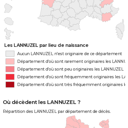
Les LANNUZEL par lieu de naissance
Aucun LANNUZEL n'est originaire de ce département
Département d'où sont rarement originaires les LANN
Département d'où sont peu originaires les LANNUZEL
Département d'où sont fréquemment originaires les 
Département d'où sont très fréquemment originaires 
Où décèdent les LANNUZEL ?
Répartition des LANNUZEL par département de décès.