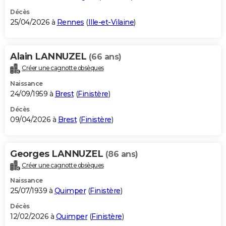
Décès
25/04/2026 à
Rennes
(
Ille-et-Vilaine
)
Alain LANNUZEL
(66 ans)
Créer une cagnotte obsèques
Naissance
24/09/1959 à
Brest
(
Finistère
)
Décès
09/04/2026 à
Brest
(
Finistère
)
Georges LANNUZEL
(86 ans)
Créer une cagnotte obsèques
Naissance
25/07/1939 à
Quimper
(
Finistère
)
Décès
12/02/2026 à
Quimper
(
Finistère
)