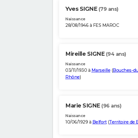
Yves SIGNE
(79 ans)
Naissance
28/08/1946 à FES MAROC
Mireille SIGNE
(94 ans)
Naissance
03/11/1930 à
Marseille
(
Bouches-du
Rhône
)
Marie SIGNE
(96 ans)
Naissance
10/06/1929 à
Belfort
(
Territoire de 