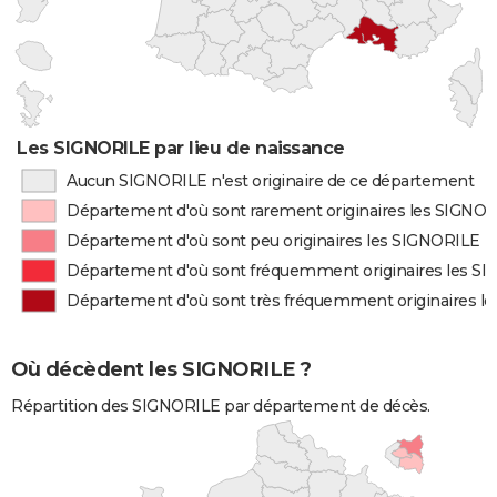
Les SIGNORILE par lieu de naissance
Aucun SIGNORILE n'est originaire de ce département
Département d'où sont rarement originaires les SIGNO
Département d'où sont peu originaires les SIGNORILE
Département d'où sont fréquemment originaires les S
Département d'où sont très fréquemment originaires l
Où décèdent les SIGNORILE ?
Répartition des SIGNORILE par département de décès.