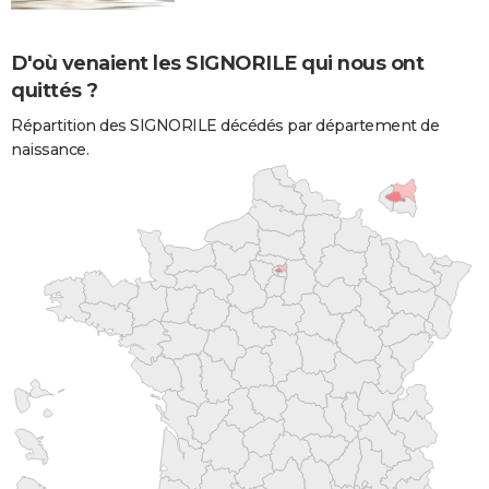
D'où venaient les SIGNORILE qui nous ont
quittés ?
Répartition des SIGNORILE décédés par département de
naissance.