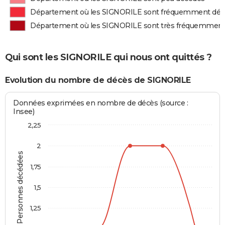
Département où les SIGNORILE sont fréquemment dé
Département où les SIGNORILE sont très fréquemmen
Qui sont les SIGNORILE qui nous ont quittés ?
Evolution du nombre de décès de SIGNORILE
Données exprimées en nombre de décès (source :
Insee)
2,25
2
Personnes décédées
1,75
1,5
1,25