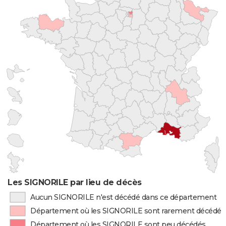
Les SIGNORILE par lieu de décès
Aucun SIGNORILE n'est décédé dans ce département
Département où les SIGNORILE sont rarement décédés
Département où les SIGNORILE sont peu décédés