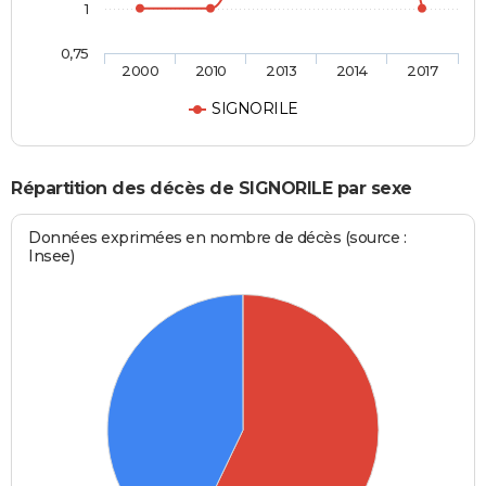
1
0,75
2000
2010
2013
2014
2017
SIGNORILE
Répartition des décès de SIGNORILE par sexe
Données exprimées en nombre de décès (source :
Insee)