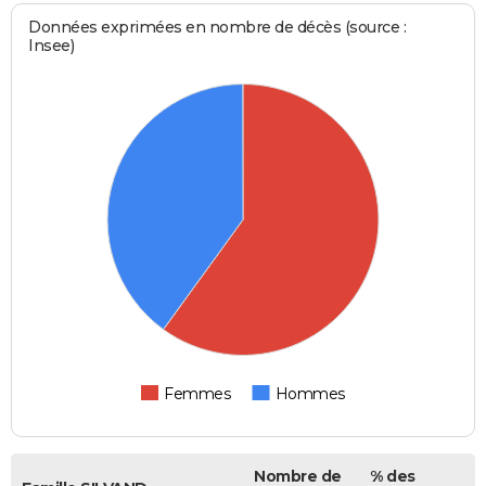
Données exprimées en nombre de décès (source :
Insee)
Femmes
Hommes
Nombre de
% des