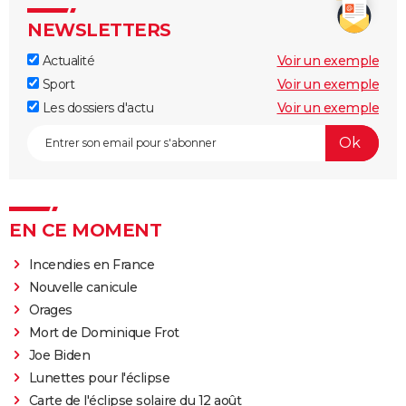
NEWSLETTERS
Actualité
Voir un exemple
Sport
Voir un exemple
Les dossiers d'actu
Voir un exemple
EN CE MOMENT
Incendies en France
Nouvelle canicule
Orages
Mort de Dominique Frot
Joe Biden
Lunettes pour l'éclipse
Carte de l'éclipse solaire du 12 août