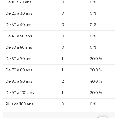
De 10 à 20 ans
0
0 %
De 20 à 30 ans
0
0 %
De 30 à 40 ans
0
0 %
De 40 à 50 ans
0
0 %
De 50 à 60 ans
0
0 %
De 60 à 70 ans
1
20,0 %
De 70 à 80 ans
1
20,0 %
De 80 à 90 ans
2
40,0 %
De 90 à 100 ans
1
20,0 %
Plus de 100 ans
0
0 %