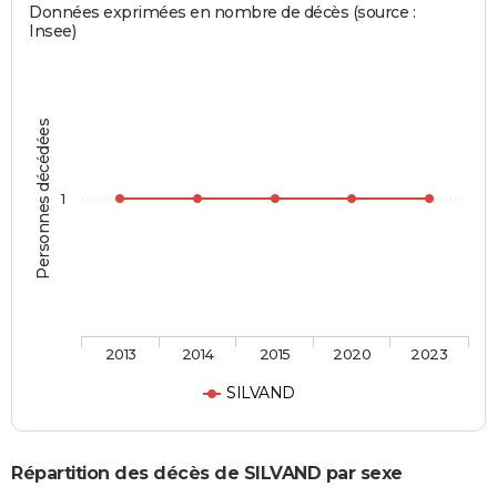
Données exprimées en nombre de décès (source :
Insee)
Personnes décédées
1
2013
2014
2015
2020
2023
SILVAND
Répartition des décès de SILVAND par sexe