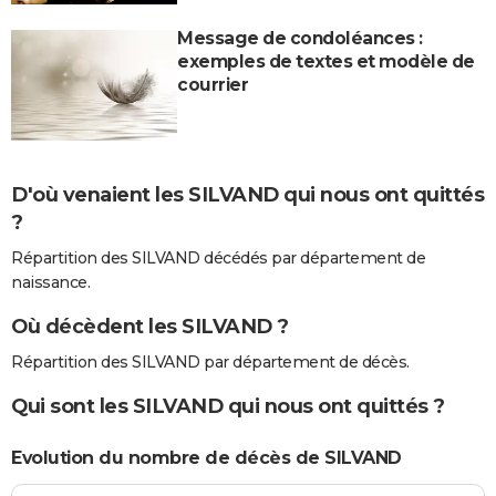
Message de condoléances :
exemples de textes et modèle de
courrier
D'où venaient les SILVAND qui nous ont quittés
?
Répartition des SILVAND décédés par département de
naissance.
Où décèdent les SILVAND ?
Répartition des SILVAND par département de décès.
Qui sont les SILVAND qui nous ont quittés ?
Evolution du nombre de décès de SILVAND