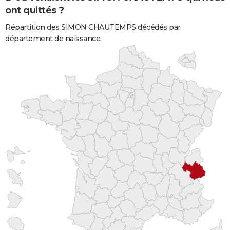
ont quittés ?
Répartition des SIMON CHAUTEMPS décédés par
département de naissance.