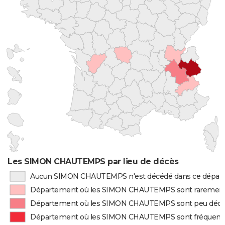
Les SIMON CHAUTEMPS par lieu de décès
Aucun SIMON CHAUTEMPS n'est décédé dans ce dépar
Département où les SIMON CHAUTEMPS sont rarement
Département où les SIMON CHAUTEMPS sont peu déc
Département où les SIMON CHAUTEMPS sont fréquem