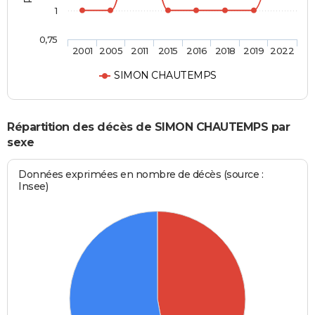
1
0,75
2001
2005
2011
2015
2016
2018
2019
2022
SIMON CHAUTEMPS
Répartition des décès de SIMON CHAUTEMPS par
sexe
Données exprimées en nombre de décès (source :
Insee)