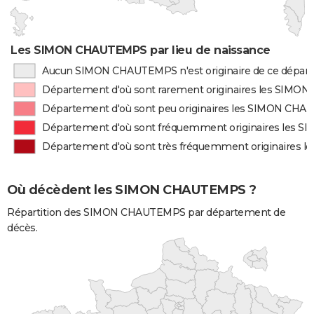
Les SIMON CHAUTEMPS par lieu de naissance
Aucun SIMON CHAUTEMPS n'est originaire de ce dépar
Département d'où sont rarement originaires les SIM
Département d'où sont peu originaires les SIMON CH
Département d'où sont fréquemment originaires les
Département d'où sont très fréquemment originaires
Où décèdent les SIMON CHAUTEMPS ?
Répartition des SIMON CHAUTEMPS par département de
décès.