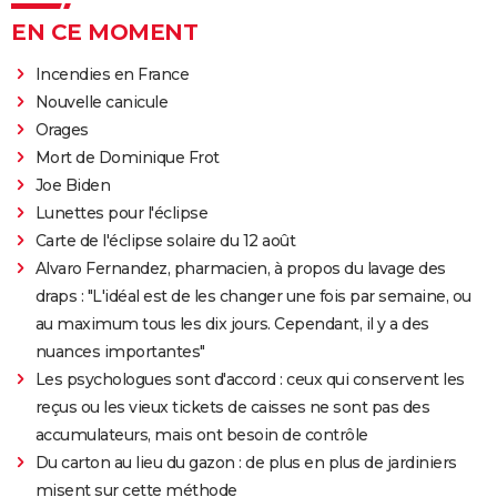
EN CE MOMENT
Incendies en France
Nouvelle canicule
Orages
Mort de Dominique Frot
Joe Biden
Lunettes pour l'éclipse
Carte de l'éclipse solaire du 12 août
Alvaro Fernandez, pharmacien, à propos du lavage des
draps : "L'idéal est de les changer une fois par semaine, ou
au maximum tous les dix jours. Cependant, il y a des
nuances importantes"
Les psychologues sont d'accord : ceux qui conservent les
reçus ou les vieux tickets de caisses ne sont pas des
accumulateurs, mais ont besoin de contrôle
Du carton au lieu du gazon : de plus en plus de jardiniers
misent sur cette méthode