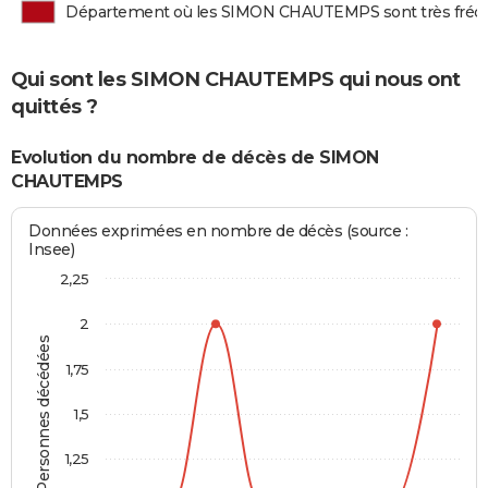
Département où les SIMON CHAUTEMPS sont très fré
Qui sont les SIMON CHAUTEMPS qui nous ont
quittés ?
Evolution du nombre de décès de SIMON
CHAUTEMPS
Données exprimées en nombre de décès (source :
Insee)
2,25
2
Personnes décédées
1,75
1,5
1,25