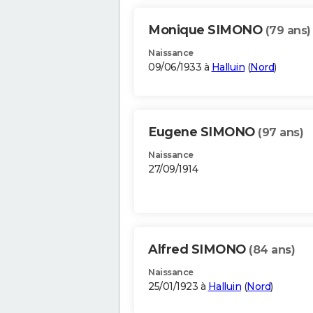
Monique SIMONO
(79 ans)
Naissance
09/06/1933 à
Halluin
(
Nord
)
Eugene SIMONO
(97 ans)
Naissance
27/09/1914
Alfred SIMONO
(84 ans)
Naissance
25/01/1923 à
Halluin
(
Nord
)