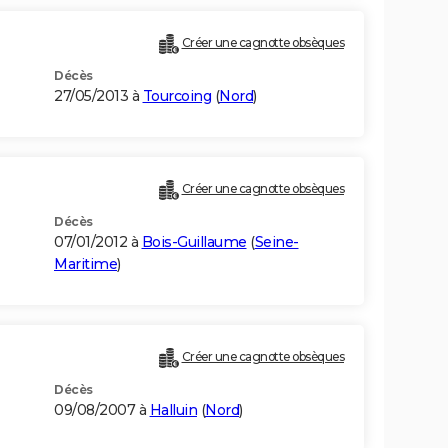
Créer une cagnotte obsèques
Décès
27/05/2013 à
Tourcoing
(
Nord
)
Créer une cagnotte obsèques
Décès
07/01/2012 à
Bois-Guillaume
(
Seine-
Maritime
)
Créer une cagnotte obsèques
Décès
09/08/2007 à
Halluin
(
Nord
)